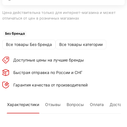
Цена действительна только для интернет-магазина и может
отличаться от цен в розничных магазинах
Все товары Без бренда
Все товары категории
Доступные цены на лучшие бренды
Быстрая отправка по России и СНГ
Гарантия качества от производителей
Характеристики
Отзывы
Вопросы
Оплата
Доставк