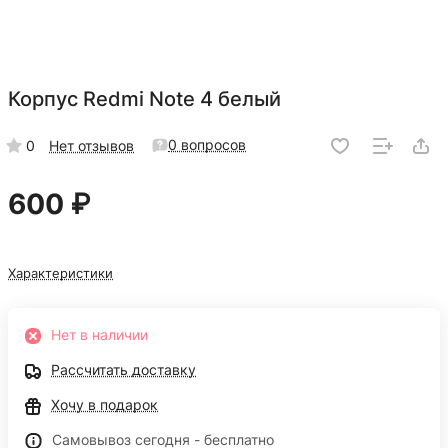
Корпус Redmi Note 4 белый
0 вопросов
0
Нет отзывов
600 ₽
Характеристики
Нет в наличии
Рассчитать доставку
Хочу в подарок
Самовывоз сегодня - бесплатно