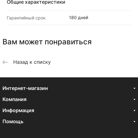
Общие характеристики
180 дней
Гарантийный срок
Вам может понравиться
Назад к списку
Интернет-магазин
Компания
Информация
Помощь