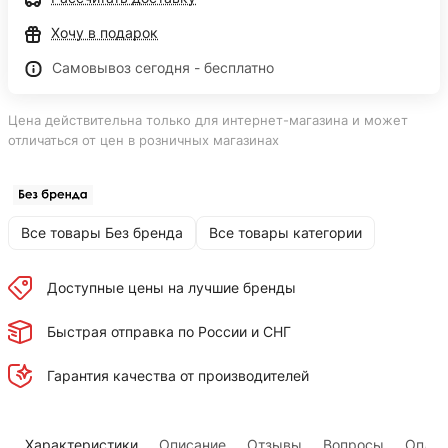
Хочу в подарок
Самовывоз сегодня - бесплатно
Цена действительна только для интернет-магазина и может
отличаться от цен в розничных магазинах
Все товары Без бренда
Все товары категории
Доступные цены на лучшие бренды
Быстрая отправка по России и СНГ
Гарантия качества от производителей
Характеристики
Описание
Отзывы
Вопросы
Оплат