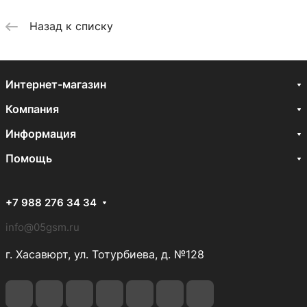
Назад к списку
Интернет-магазин
Компания
Информация
Помощь
+7 988 276 34 34
info@05gsm.ru
г. Хасавюрт, ул. Тотурбиева, д. №128