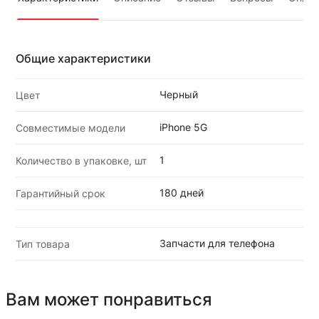
Общие характеристики
Черный
Цвет
iPhone 5G
Совместимые модели
1
Количество в упаковке, шт
180 дней
Гарантийный срок
Запчасти для телефона
Тип товара
Вам может понравиться