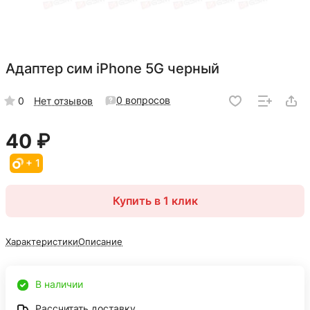
Адаптер сим iPhone 5G черный
0 вопросов
0
Нет отзывов
40 ₽
+ 1
Купить в 1 клик
Характеристики
Описание
В наличии
Рассчитать доставку