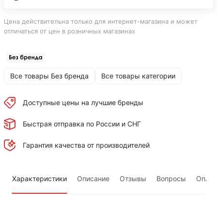
Цена действительна только для интернет-магазина и может
отличаться от цен в розничных магазинах
Все товары Без бренда
Все товары категории
Доступные цены на лучшие бренды
Быстрая отправка по России и СНГ
Гарантия качества от производителей
Характеристики
Описание
Отзывы
Вопросы
Оплат