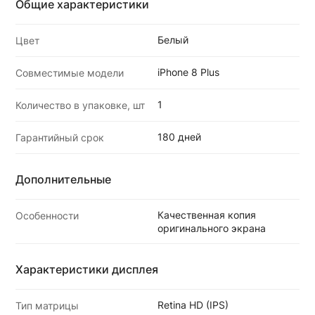
Общие характеристики
Белый
Цвет
iPhone 8 Plus
Совместимые модели
1
Количество в упаковке, шт
180 дней
Гарантийный срок
Дополнительные
Качественная копия
Особенности
оригинального экрана
Характеристики дисплея
Retina HD (IPS)
Тип матрицы