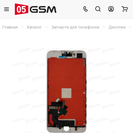
–
–
–
–
Главная
Каталог
Запчасти для телефонов
Дисплеи