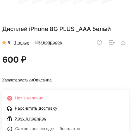
Дисплей iPhone 8G PLUS _AAA белый
0 вопросов
5
1 отзыв
600 ₽
Характеристики
Описание
Нет в наличии
Рассчитать доставку
Хочу в подарок
Самовывоз сегодня - бесплатно