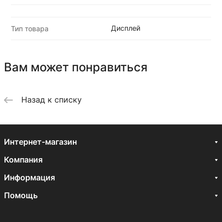
Дисплей
Тип товара
Вам может понравиться
Назад к списку
Интернет-магазин
Компания
Информация
Помощь