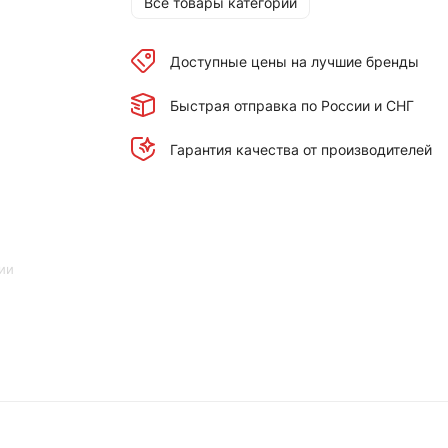
Все товары категории
Доступные цены на лучшие бренды
Быстрая отправка по России и СНГ
Гарантия качества от производителей
ии