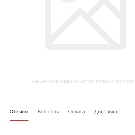
Внешний вид товара может отличаться от фотограф
Отзывы
Вопросы
Оплата
Доставка