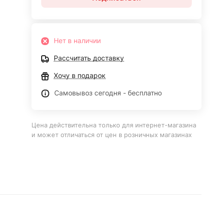
Нет в наличии
Рассчитать доставку
Хочу в подарок
Самовывоз сегодня - бесплатно
Цена действительна только для интернет-магазина
и может отличаться от цен в розничных магазинах