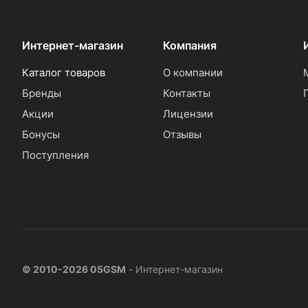
Интернет-магазин
Компания
Каталог товаров
О компании
Бренды
Контакты
Акции
Лицензии
Бонусы
Отзывы
Поступления
© 2010-2026 05GSM
- Интернет-магазин