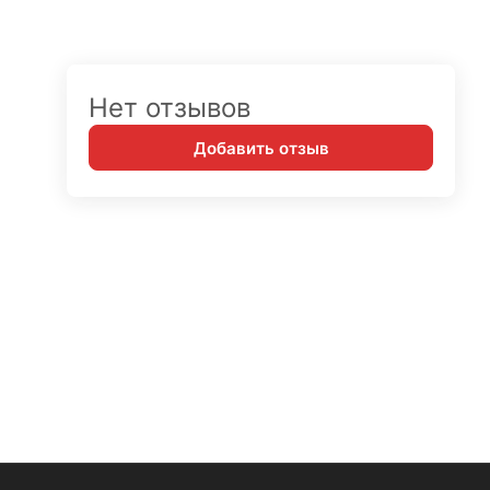
Нет отзывов
Добавить отзыв