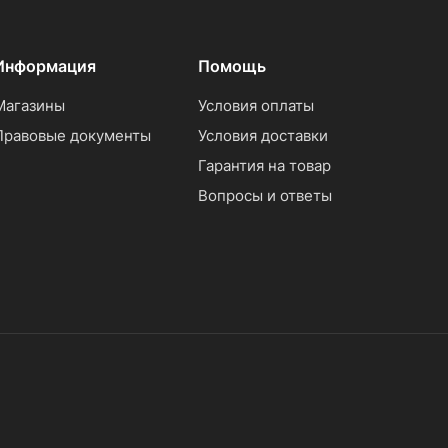
Информация
Помощь
Магазины
Условия оплаты
Правовые документы
Условия доставки
Гарантия на товар
Вопросы и ответы