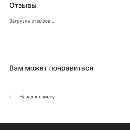
Отзывы
Загрузка отзывов...
Вам может понравиться
Назад к списку