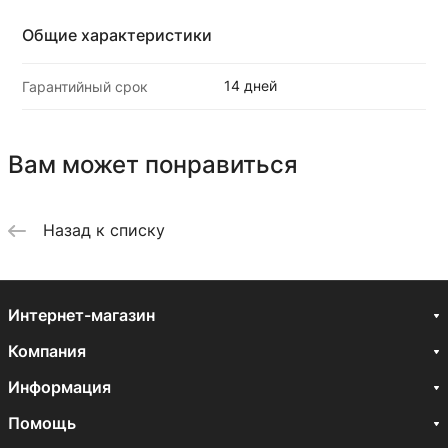
Общие характеристики
14 дней
Гарантийный срок
Вам может понравиться
Назад к списку
Интернет-магазин
Компания
Информация
Помощь