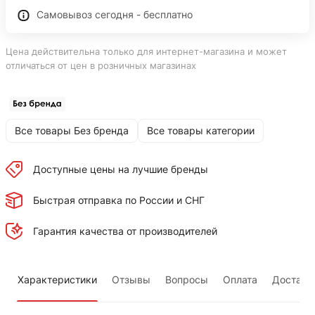
Самовывоз сегодня - бесплатно
Цена действительна только для интернет-магазина и может
отличаться от цен в розничных магазинах
Все товары Без бренда
Все товары категории
Доступные цены на лучшие бренды
Быстрая отправка по России и СНГ
Гарантия качества от производителей
Характеристики
Отзывы
Вопросы
Оплата
Доставк