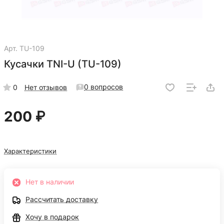
Арт.
TU-109
Кусачки TNI-U (TU-109)
0 вопросов
0
Нет отзывов
200 ₽
Характеристики
Нет в наличии
Рассчитать доставку
Хочу в подарок