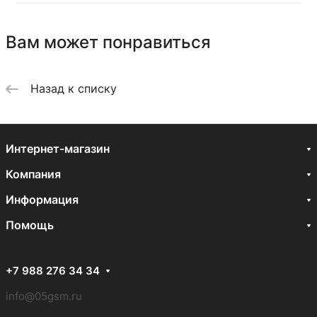
Вам может понравиться
Назад к списку
Интернет-магазин
Компания
Информация
Помощь
+7 988 276 34 34
info@05gsm.ru