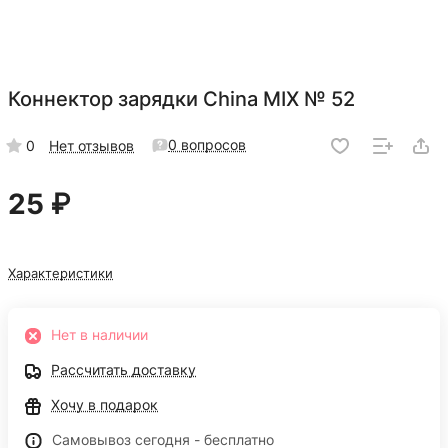
Коннектор зарядки China MIX № 52
0 вопросов
0
Нет отзывов
25 ₽
Характеристики
Нет в наличии
Рассчитать доставку
Хочу в подарок
Самовывоз сегодня - бесплатно