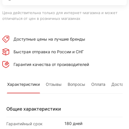
Цена действительна только для интернет-магазина и может
отличаться от цен в розничных магазинах
Доступные цены на лучшие бренды
Быстрая отправка по России и СНГ
Гарантия качества от производителей
Характеристики
Отзывы
Вопросы
Оплата
Доставк
Общие характеристики
180 дней
Гарантийный срок