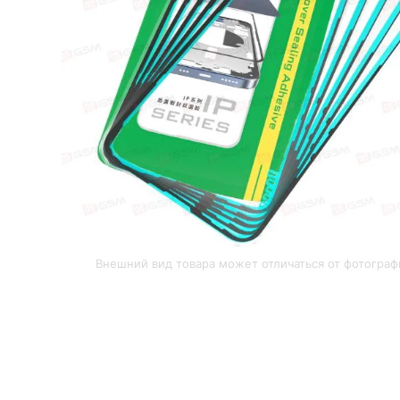
Внешний вид товара может отличаться от фотограф