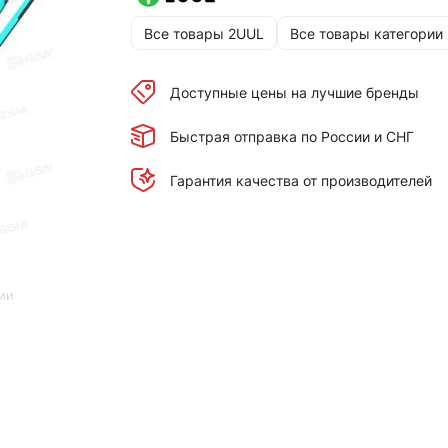
Все товары 2UUL
Все товары категории
Доступные цены на лучшие бренды
Быстрая отправка по России и СНГ
Гарантия качества от производителей
ии