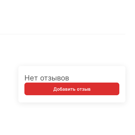
Нет отзывов
Добавить отзыв