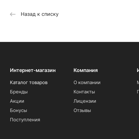
Назад к списку
Интернет-магазин
Компания
Каталог товаров
О компании
Бренды
Контакты
Акции
Лицензии
Бонусы
Отзывы
Поступления