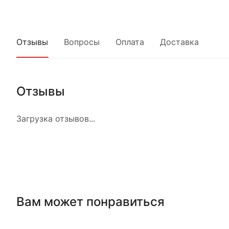
Отзывы
Вопросы
Оплата
Доставка
Отзывы
Загрузка отзывов...
Вам может понравиться