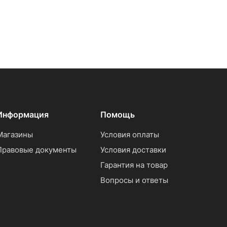
Информация
Помощь
Магазины
Условия оплаты
Правовые документы
Условия доставки
Гарантия на товар
Вопросы и ответы