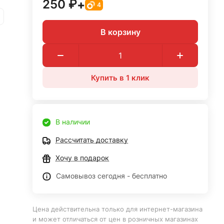
250 ₽
+
4
В корзину
Купить в 1 клик
В наличии
Рассчитать доставку
Хочу в подарок
Самовывоз сегодня - бесплатно
Цена действительна только для интернет-магазина
и может отличаться от цен в розничных магазинах