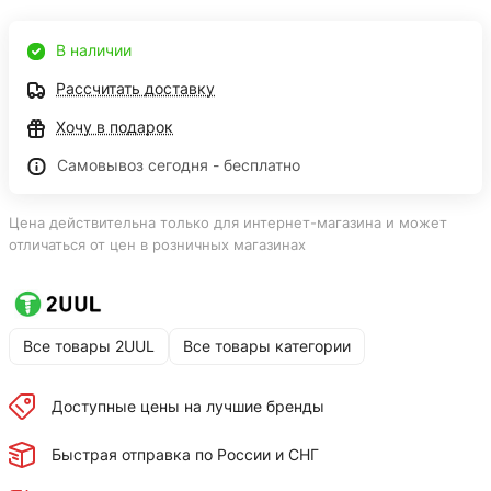
В наличии
Рассчитать доставку
Хочу в подарок
Самовывоз сегодня - бесплатно
Цена действительна только для интернет-магазина и может
отличаться от цен в розничных магазинах
Все товары 2UUL
Все товары категории
Доступные цены на лучшие бренды
Быстрая отправка по России и СНГ