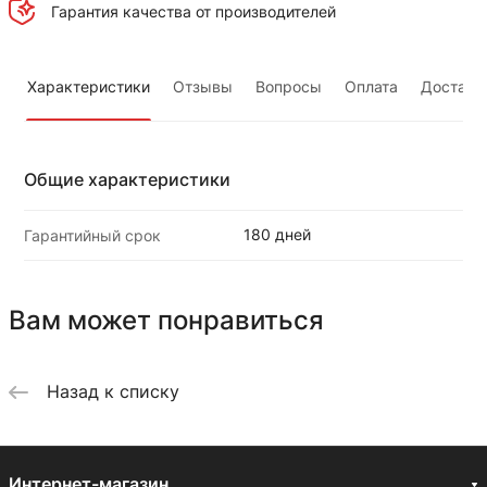
Гарантия качества от производителей
Характеристики
Отзывы
Вопросы
Оплата
Доставк
Общие характеристики
180 дней
Гарантийный срок
Вам может понравиться
Назад к списку
Интернет-магазин