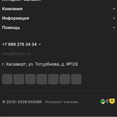
Компания
Информация
Помощь
+7 988 276 34 34
info@05gsm.ru
г. Хасавюрт, ул. Тотурбиева, д. №128
© 2010-2026 05GSM
- Интернет-магазин