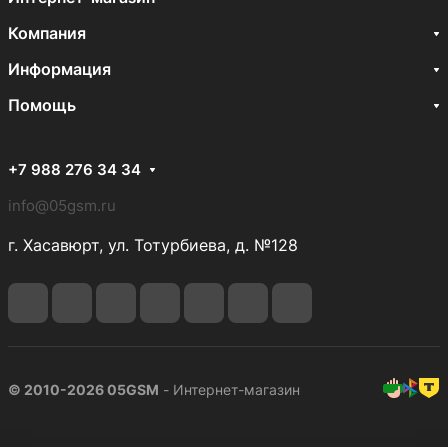
Компания
Информация
Помощь
+7 988 276 34 34
info@05gsm.ru
г. Хасавюрт, ул. Тотурбиева, д. №128
© 2010-2026 05GSM
- Интернет-магазин