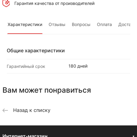
Гарантия качества от производителей
Характеристики
Отзывы
Вопросы
Оплата
Доставк
Общие характеристики
180 дней
Гарантийный срок
Вам может понравиться
Назад к списку
Интернет-магазин