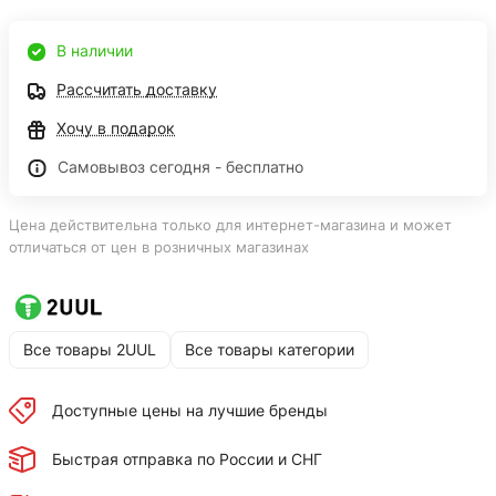
В наличии
Рассчитать доставку
Хочу в подарок
Самовывоз сегодня - бесплатно
Цена действительна только для интернет-магазина и может
отличаться от цен в розничных магазинах
Все товары 2UUL
Все товары категории
Доступные цены на лучшие бренды
Быстрая отправка по России и СНГ