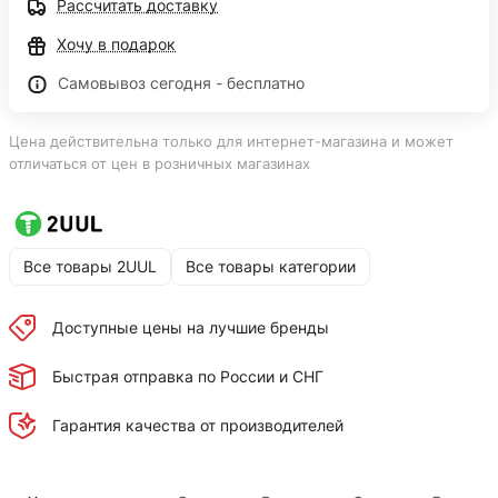
Рассчитать доставку
Хочу в подарок
Самовывоз сегодня - бесплатно
Цена действительна только для интернет-магазина и может
отличаться от цен в розничных магазинах
Все товары 2UUL
Все товары категории
Доступные цены на лучшие бренды
Быстрая отправка по России и СНГ
Гарантия качества от производителей