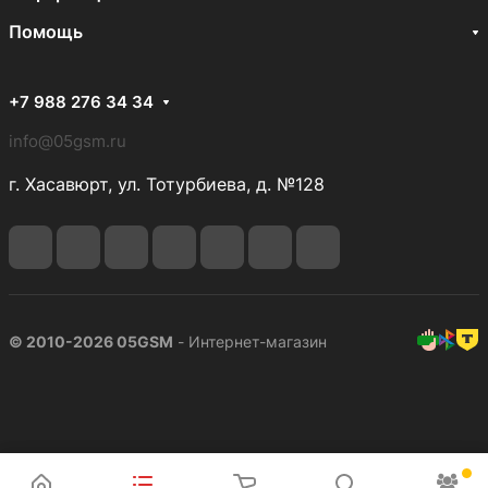
Помощь
+7 988 276 34 34
info@05gsm.ru
г. Хасавюрт, ул. Тотурбиева, д. №128
© 2010-2026 05GSM
- Интернет-магазин