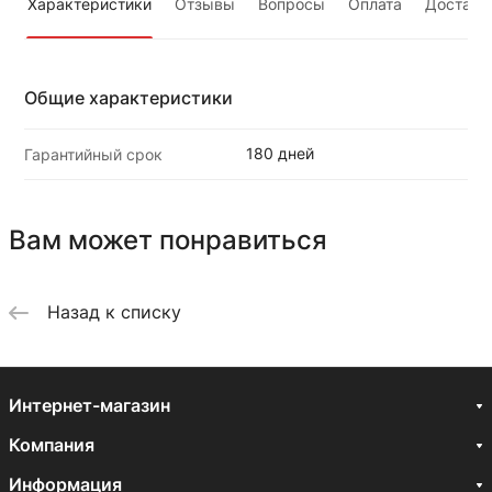
Характеристики
Отзывы
Вопросы
Оплата
Доставк
Общие характеристики
180 дней
Гарантийный срок
Вам может понравиться
Назад к списку
Интернет-магазин
Компания
Информация