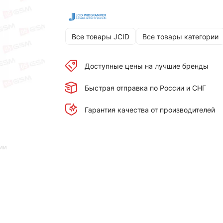
Все товары JCID
Все товары категории
Доступные цены на лучшие бренды
Быстрая отправка по России и СНГ
Гарантия качества от производителей
ии