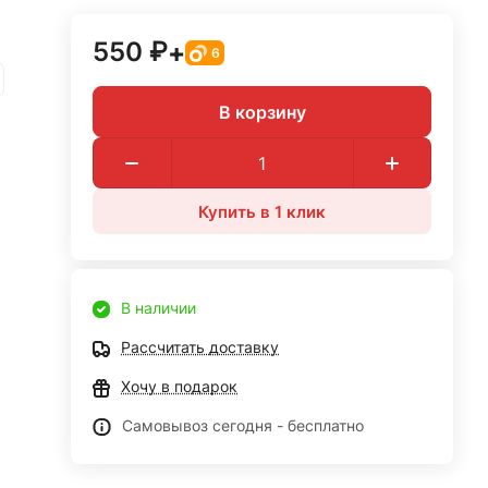
550 ₽
+
6
В корзину
Купить в 1 клик
В наличии
Рассчитать доставку
Хочу в подарок
Самовывоз сегодня - бесплатно