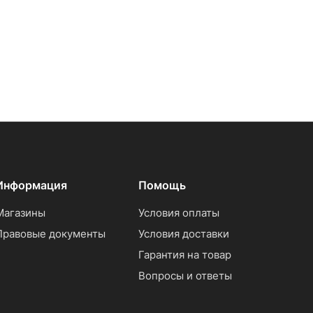
Информация
Помощь
Магазины
Условия оплаты
Правовые документы
Условия доставки
Гарантия на товар
Вопросы и ответы