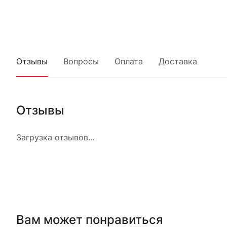
Отзывы
Вопросы
Оплата
Доставка
Отзывы
Загрузка отзывов...
Вам может понравиться