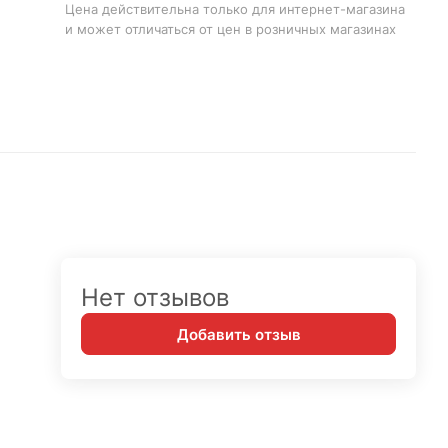
Цена действительна только для интернет-магазина
и может отличаться от цен в розничных магазинах
Нет отзывов
Добавить отзыв