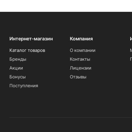
Интернет-магазин
Компания
Каталог товаров
О компании
Бренды
Контакты
Акции
Лицензии
Бонусы
Отзывы
Поступления