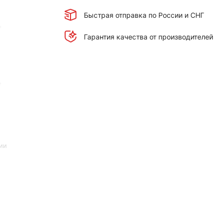
Быстрая отправка по России и СНГ
Гарантия качества от производителей
ии