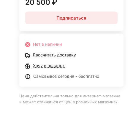
20 500 ₽
Подписаться
Нет в наличии
Рассчитать доставку
Хочу в подарок
Самовывоз сегодня - бесплатно
Цена действительна только для интернет-магазина
и может отличаться от цен в розничных магазинах