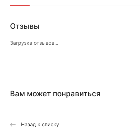
Отзывы
Загрузка отзывов...
Вам может понравиться
Назад к списку