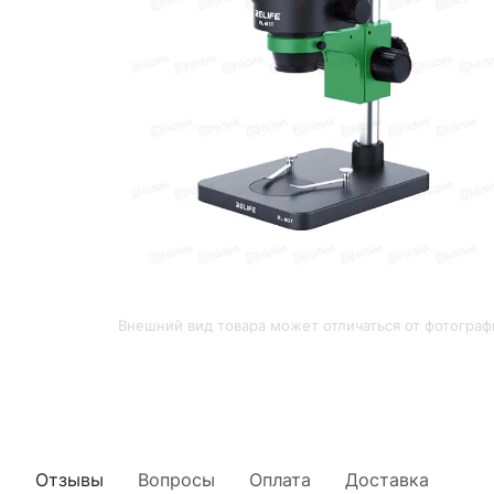
Внешний вид товара может отличаться от фотограф
Отзывы
Вопросы
Оплата
Доставка