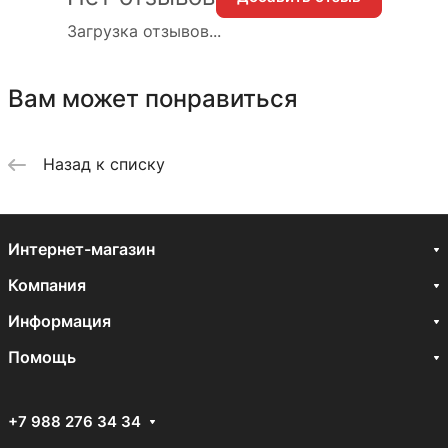
Загрузка отзывов...
Вам может понравиться
Назад к списку
Интернет-магазин
Компания
Информация
Помощь
+7 988 276 34 34