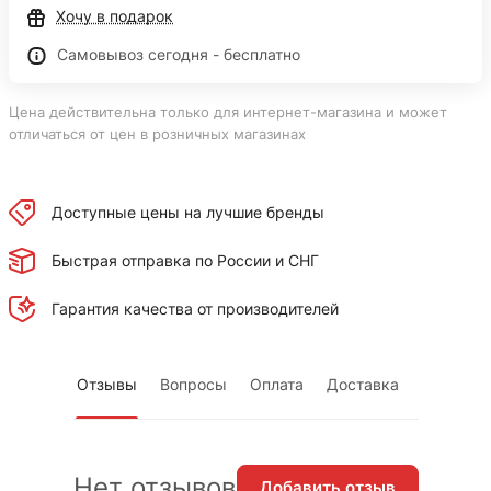
Хочу в подарок
Самовывоз сегодня - бесплатно
Цена действительна только для интернет-магазина и может
отличаться от цен в розничных магазинах
Доступные цены на лучшие бренды
Быстрая отправка по России и СНГ
Гарантия качества от производителей
Отзывы
Вопросы
Оплата
Доставка
Нет отзывов
Добавить отзыв