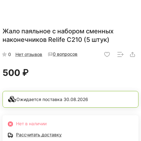
Жало паяльное с набором сменных
наконечников Relife C210 (5 штук)
0 вопросов
0
Нет отзывов
500 ₽
Ожидается поставка 30.08.2026
Нет в наличии
Рассчитать доставку