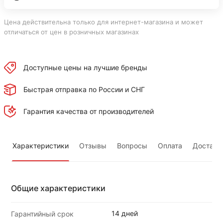
Цена действительна только для интернет-магазина и может
отличаться от цен в розничных магазинах
Доступные цены на лучшие бренды
Быстрая отправка по России и СНГ
Гарантия качества от производителей
Характеристики
Отзывы
Вопросы
Оплата
Доставк
Общие характеристики
14 дней
Гарантийный срок