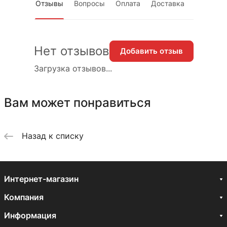
Отзывы
Вопросы
Оплата
Доставка
Нет отзывов
Добавить отзыв
Загрузка отзывов...
Вам может понравиться
Назад к списку
Интернет-магазин
Компания
Информация