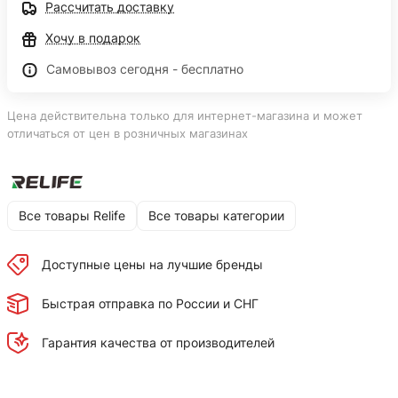
Рассчитать доставку
Хочу в подарок
Самовывоз сегодня - бесплатно
Цена действительна только для интернет-магазина и может
отличаться от цен в розничных магазинах
Все товары Relife
Все товары категории
Доступные цены на лучшие бренды
Быстрая отправка по России и СНГ
Гарантия качества от производителей