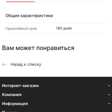
Общие характеристики
180 дней
Гарантийный срок
Вам может понравиться
Назад к списку
Интернет-магазин
Компания
Информация