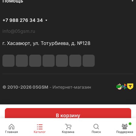
Помощь
+7 988 276 34 34
info@05gsm.ru
г. Хасавюрт, ул. Тотурбиева, д. №128
© 2010-2026 05GSM
- Интернет-магазин
В корзину
Главная
Каталог
Корзина
Поиск
Поддержка