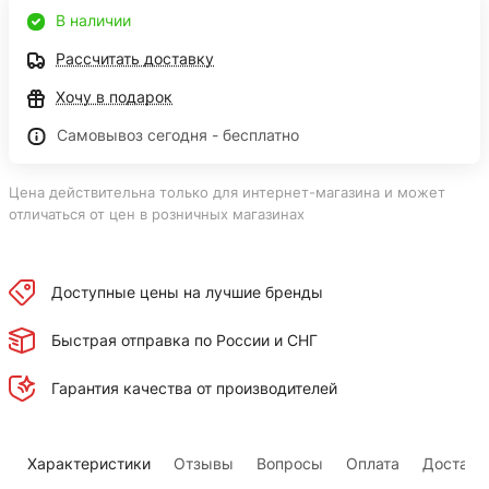
В наличии
Рассчитать доставку
Хочу в подарок
Самовывоз сегодня - бесплатно
Цена действительна только для интернет-магазина и может
отличаться от цен в розничных магазинах
Доступные цены на лучшие бренды
Быстрая отправка по России и СНГ
Гарантия качества от производителей
Характеристики
Отзывы
Вопросы
Оплата
Доставк