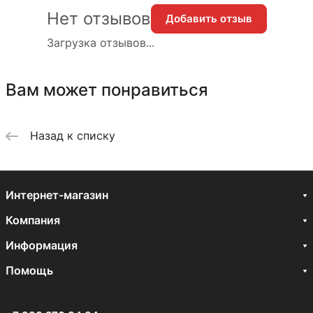
Нет отзывов
Добавить отзыв
Загрузка отзывов...
Вам может понравиться
Назад к списку
Интернет-магазин
Компания
Информация
Помощь