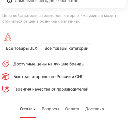
Самовывоз сегодня - бесплатно
Цена действительна только для интернет-магазина и может
отличаться от цен в розничных магазинах
Все товары JLX
Все товары категории
Доступные цены на лучшие бренды
Быстрая отправка по России и СНГ
Гарантия качества от производителей
Отзывы
Вопросы
Оплата
Доставка