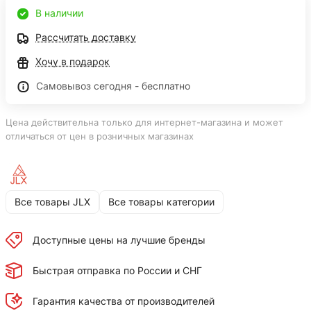
В наличии
Рассчитать доставку
Хочу в подарок
Самовывоз сегодня - бесплатно
Цена действительна только для интернет-магазина и может
отличаться от цен в розничных магазинах
Все товары JLX
Все товары категории
Доступные цены на лучшие бренды
Быстрая отправка по России и СНГ
Гарантия качества от производителей