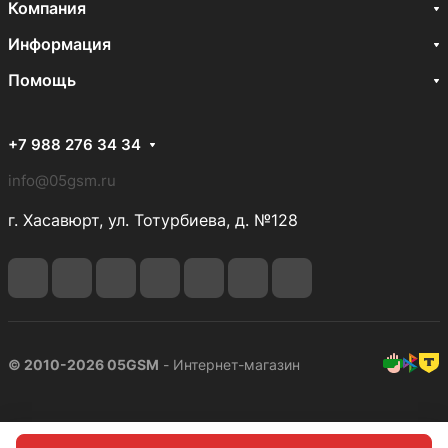
Компания
Информация
Помощь
+7 988 276 34 34
info@05gsm.ru
г. Хасавюрт, ул. Тотурбиева, д. №128
© 2010-2026 05GSM
- Интернет-магазин