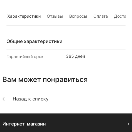
Характеристики
Отзывы
Вопросы
Оплата
Доставк
Общие характеристики
365 дней
Гарантийный срок
Вам может понравиться
Назад к списку
Интернет-магазин