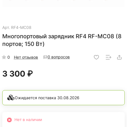
Арт.
RF4-MC08
Многопортовый зарядник RF4 RF-MC08 (8
портов; 150 Вт)
0 вопросов
0
Нет отзывов
3 300 ₽
Ожидается поставка 30.08.2026
Нет в наличии