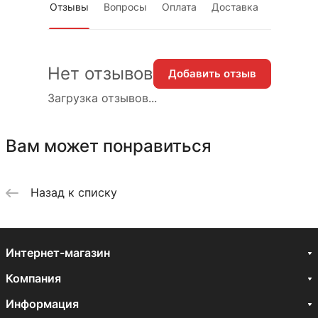
Отзывы
Вопросы
Оплата
Доставка
Нет отзывов
Добавить отзыв
Загрузка отзывов...
Вам может понравиться
Назад к списку
Интернет-магазин
Компания
Информация