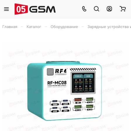
–
–
–
Главная
Каталог
Оборудование
Зарядные устройства 