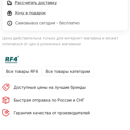
Рассчитать доставку
Хочу в подарок
Самовывоз сегодня - бесплатно
Цена действительна только для интернет-магазина и может
отличаться от цен в розничных магазинах
Все товары RF4
Все товары категории
Доступные цены на лучшие бренды
Быстрая отправка по России и СНГ
Гарантия качества от производителей