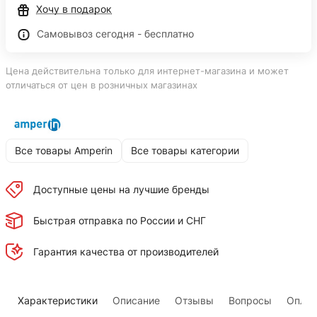
Хочу в подарок
Самовывоз сегодня - бесплатно
Цена действительна только для интернет-магазина и может
отличаться от цен в розничных магазинах
Все товары Amperin
Все товары категории
Доступные цены на лучшие бренды
Быстрая отправка по России и СНГ
Гарантия качества от производителей
Характеристики
Описание
Отзывы
Вопросы
Оплат