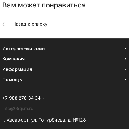
Вам может понравиться
Назад к списку
Интернет-магазин
Компания
Информация
Помощь
+7 988 276 34 34
info@05gsm.ru
г. Хасавюрт, ул. Тотурбиева, д. №128