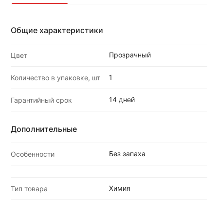
Общие характеристики
Прозрачный
Цвет
1
Количество в упаковке, шт
14 дней
Гарантийный срок
Дополнительные
Без запаха
Особенности
Химия
Тип товара