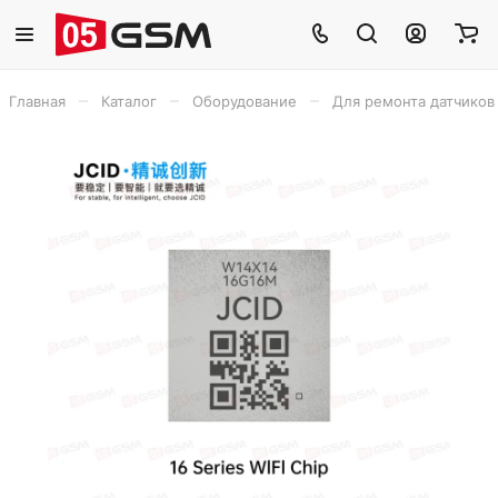
–
–
–
Главная
Каталог
Оборудование
Для ремонта датчиков