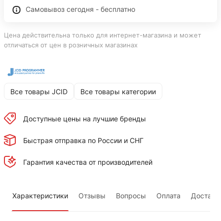
Самовывоз сегодня - бесплатно
Цена действительна только для интернет-магазина и может
отличаться от цен в розничных магазинах
Все товары JCID
Все товары категории
Доступные цены на лучшие бренды
Быстрая отправка по России и СНГ
Гарантия качества от производителей
Характеристики
Отзывы
Вопросы
Оплата
Доставк