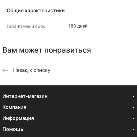
Общие характеристики
180 дней
Гарантийный срок
Вам может понравиться
Назад к списку
Интернет-магазин
Компания
Информация
Помощь