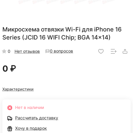
Микросхема отвязки Wi-Fi для iPhone 16
Series (JCID 16 WIFI Chip; BGA 14x14)
0 вопросов
0
Нет отзывов
0 ₽
Характеристики
Нет в наличии
Рассчитать доставку
Хочу в подарок