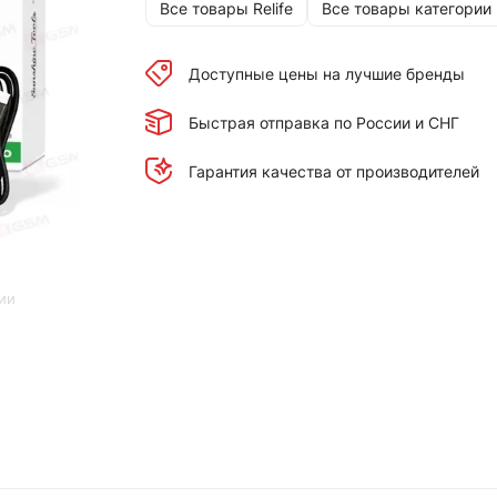
Все товары Relife
Все товары категории
Доступные цены на лучшие бренды
Быстрая отправка по России и СНГ
Гарантия качества от производителей
ии