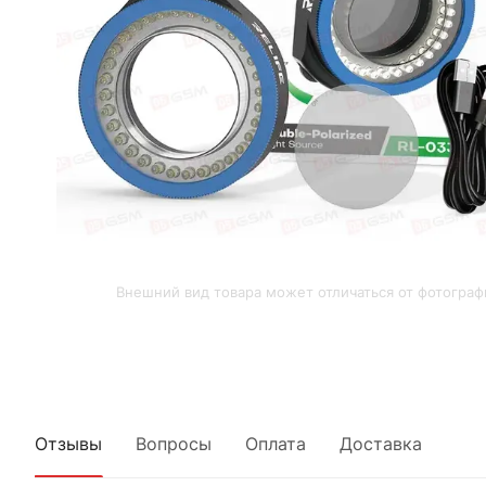
Внешний вид товара может отличаться от фотограф
Отзывы
Вопросы
Оплата
Доставка