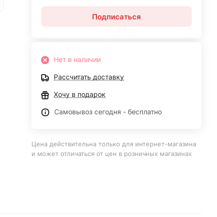
Подписаться
Нет в наличии
Рассчитать доставку
Хочу в подарок
Самовывоз сегодня - бесплатно
Цена действительна только для интернет-магазина
и может отличаться от цен в розничных магазинах