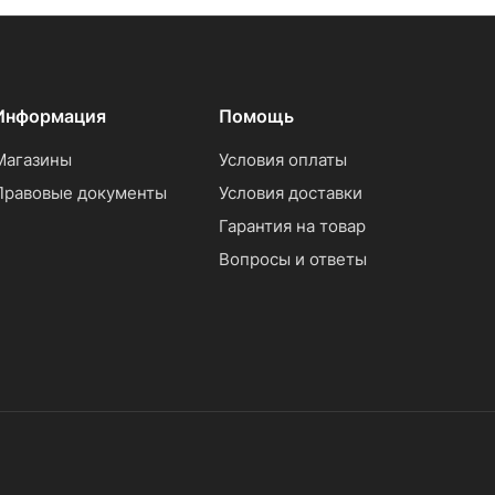
Информация
Помощь
Магазины
Условия оплаты
Правовые документы
Условия доставки
Гарантия на товар
Вопросы и ответы