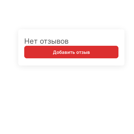
Нет отзывов
Добавить отзыв