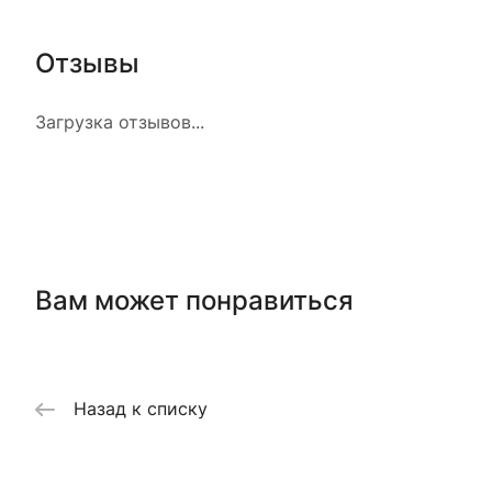
Отзывы
Загрузка отзывов...
Вам может понравиться
Назад к списку