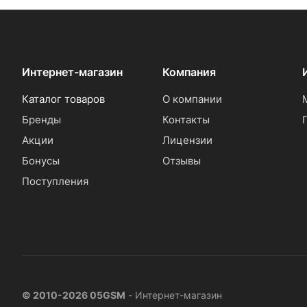
Интернет-магазин
Компания
Каталог товаров
О компании
Бренды
Контакты
Акции
Лицензии
Бонусы
Отзывы
Поступления
© 2010-2026 05GSM
- Интернет-магазин