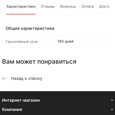
Характеристики
Отзывы
Вопросы
Оплата
Доставк
Общие характеристики
180 дней
Гарантийный срок
Вам может понравиться
Назад к списку
Интернет-магазин
Компания