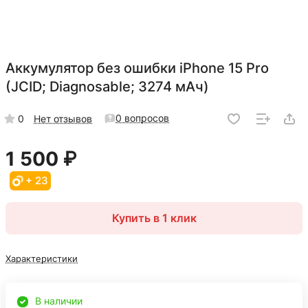
Аккумулятор без ошибки iPhone 15 Pro
(JCID; Diagnosable; 3274 мАч)
0 вопросов
0
Нет отзывов
1 500 ₽
+ 23
Купить в 1 клик
Характеристики
В наличии