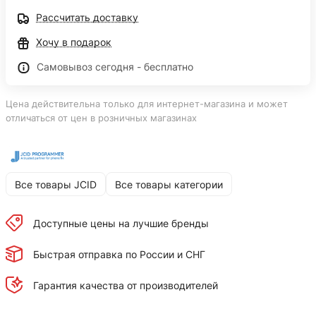
Рассчитать доставку
Хочу в подарок
Самовывоз сегодня - бесплатно
Цена действительна только для интернет-магазина и может
отличаться от цен в розничных магазинах
Все товары JCID
Все товары категории
Доступные цены на лучшие бренды
Быстрая отправка по России и СНГ
Гарантия качества от производителей