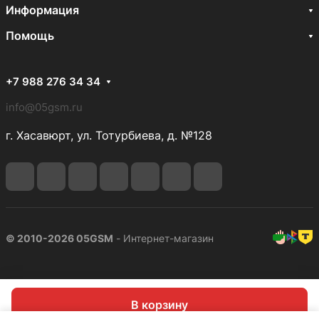
Информация
Помощь
+7 988 276 34 34
info@05gsm.ru
г. Хасавюрт, ул. Тотурбиева, д. №128
© 2010-2026 05GSM
- Интернет-магазин
В корзину