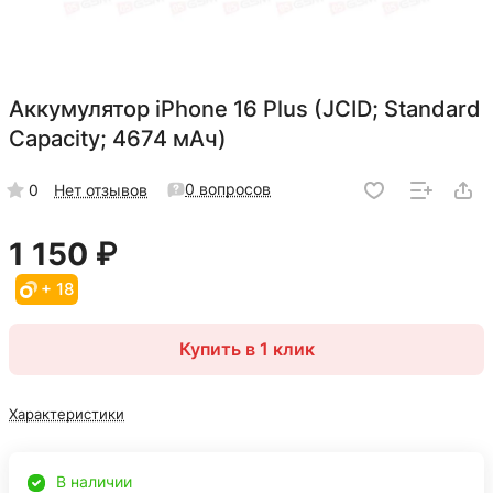
Аккумулятор iPhone 16 Plus (JCID; Standard
Capacity; 4674 мАч)
0 вопросов
0
Нет отзывов
1 150 ₽
+ 18
Купить в 1 клик
Характеристики
В наличии