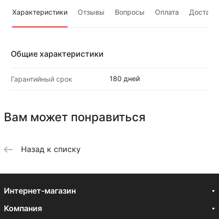
Характеристики
Отзывы
Вопросы
Оплата
Доставк
Общие характеристики
180 дней
Гарантийный срок
Вам может понравиться
Назад к списку
Интернет-магазин
Компания