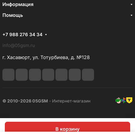
Информация
Помощь
+7 988 276 34 34
info@05gsm.ru
г. Хасавюрт, ул. Тотурбиева, д. №128
© 2010-2026 05GSM
- Интернет-магазин
В корзину