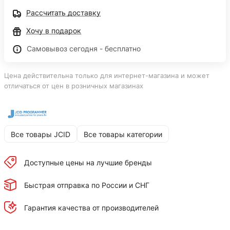
Рассчитать доставку
Хочу в подарок
Самовывоз сегодня - бесплатно
Цена действительна только для интернет-магазина и может
отличаться от цен в розничных магазинах
Все товары JCID
Все товары категории
Доступные цены на лучшие бренды
Быстрая отправка по России и СНГ
Гарантия качества от производителей