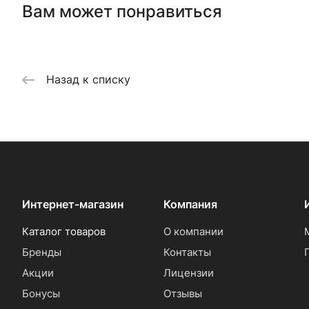
Вам может понравиться
Назад к списку
Интернет-магазин
Компания
Каталог товаров
О компании
Бренды
Контакты
Акции
Лицензии
Бонусы
Отзывы