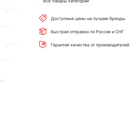
Все товары категории
Доступные цены на лучшие бренды
Быстрая отправка по России и СНГ
Гарантия качества от производителей
ии