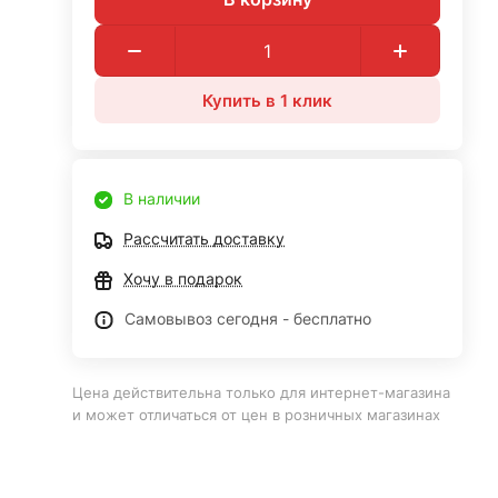
Купить в 1 клик
В наличии
Рассчитать доставку
Хочу в подарок
Самовывоз сегодня - бесплатно
Цена действительна только для интернет-магазина
и может отличаться от цен в розничных магазинах