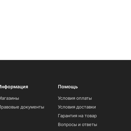
Информация
Помощь
Магазины
Условия оплаты
Правовые документы
Условия доставки
Гарантия на товар
Вопросы и ответы