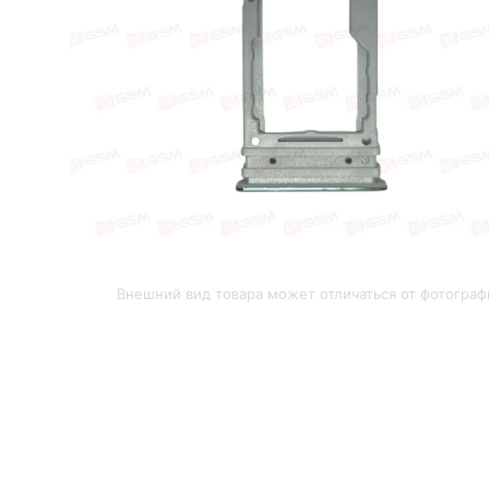
Внешний вид товара может отличаться от фотограф