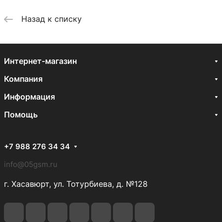
Назад к списку
Интернет-магазин
Компания
Информация
Помощь
+7 988 276 34 34
info@05gsm.ru
г. Хасавюрт, ул. Тотурбиева, д. №128