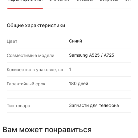
Общие характеристики
Синий
Цвет
Samsung A525 / A725
Совместимые модели
1
Количество в упаковке, шт
180 дней
Гарантийный срок
Запчасти для телефона
Тип товара
Вам может понравиться