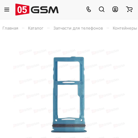
–
–
–
Главная
Каталог
Запчасти для телефонов
Контейнеры 