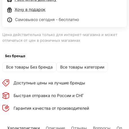
Хочу в подарок
Самовывоз сегодня - бесплатно
Цена действительна только для интернет-магазина и может
отличаться от цен в розничных магазинах
Все товары Без бренда
Все товары категории
Доступные цены на лучшие бренды
Быстрая отправка по России и СНГ
Гарантия качества от производителей
Характеристики
Описание
Отзывы
Вопросы
Оплат