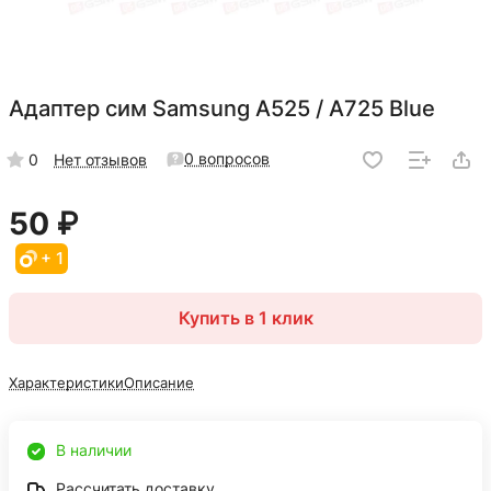
Адаптер сим Samsung A525 / A725 Blue
0 вопросов
0
Нет отзывов
50 ₽
+ 1
Купить в 1 клик
Характеристики
Описание
В наличии
Рассчитать доставку