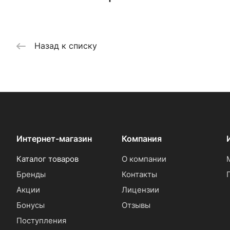
Назад к списку
Интернет-магазин
Компания
Каталог товаров
О компании
Бренды
Контакты
Акции
Лицензии
Бонусы
Отзывы
Поступления