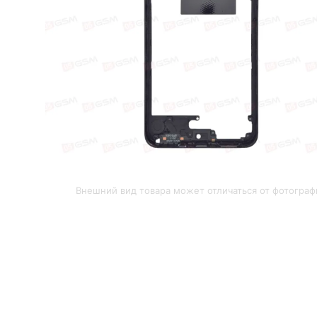
Внешний вид товара может отличаться от фотограф