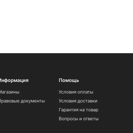
Информация
Помощь
Магазины
Условия оплаты
Правовые документы
Условия доставки
Гарантия на товар
Вопросы и ответы