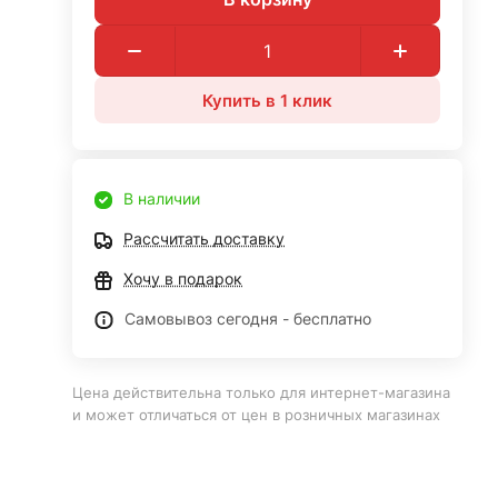
Купить в 1 клик
В наличии
Рассчитать доставку
Хочу в подарок
Самовывоз сегодня - бесплатно
Цена действительна только для интернет-магазина
и может отличаться от цен в розничных магазинах