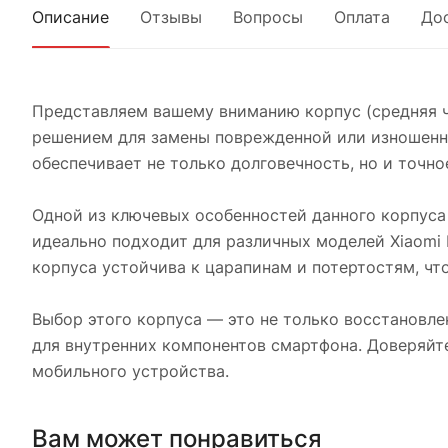
Описание
Отзывы
Вопросы
Оплата
До
Представляем вашему вниманию корпус (средняя ча
решением для замены поврежденной или изношенно
обеспечивает не только долговечность, но и точн
Одной из ключевых особенностей данного корпуса 
идеально подходит для различных моделей Xiaomi 
корпуса устойчива к царапинам и потертостям, чт
Выбор этого корпуса — это не только восстановле
для внутренних компонентов смартфона. Доверяйт
мобильного устройства.
Вам может понравиться