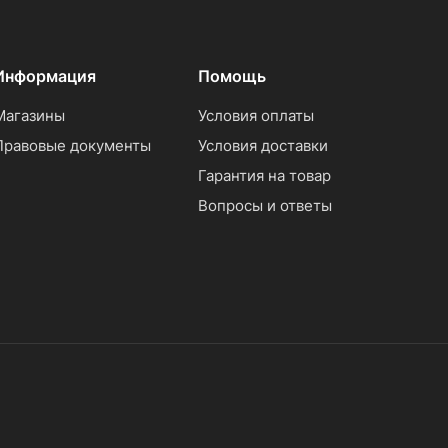
Информация
Помощь
Магазины
Условия оплаты
Правовые документы
Условия доставки
Гарантия на товар
Вопросы и ответы