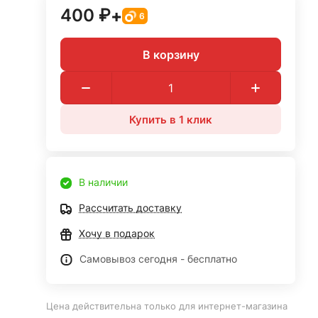
400 ₽
+
6
В корзину
Купить в 1 клик
В наличии
Рассчитать доставку
Хочу в подарок
Самовывоз сегодня - бесплатно
Цена действительна только для интернет-магазина