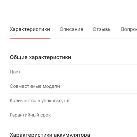
Характеристики
Описание
Отзывы
Вопро
Общие характеристики
Цвет
Совместимые модели
Количество в упаковке, шт
Гарантийный срок
Характеристики аккумулятора