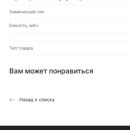
Химический тип
Емкость, мАч
Тип товара
Вам может понравиться
Назад к списку