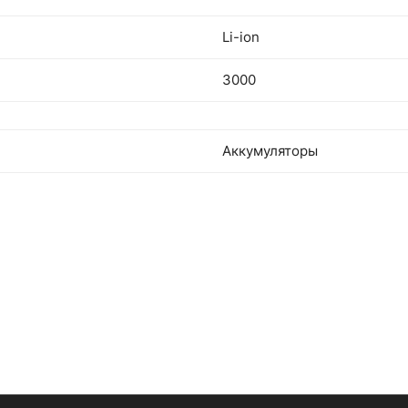
Li-ion
3000
Аккумуляторы