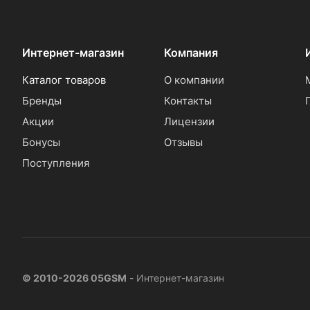
Интернет-магазин
Компания
Каталог товаров
О компании
Бренды
Контакты
Акции
Лицензии
Бонусы
Отзывы
Поступления
© 2010-2026 05GSM
- Интернет-магазин