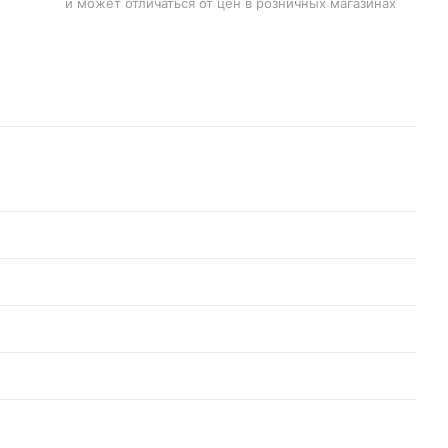
и может отличаться от цен в розничных магазинах