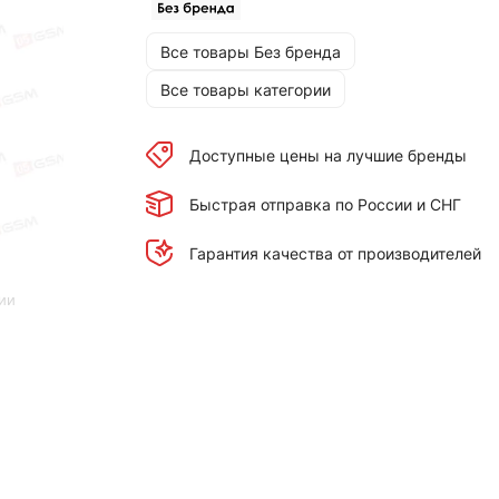
Все товары Без бренда
Все товары категории
Доступные цены на лучшие бренды
Быстрая отправка по России и СНГ
Гарантия качества от производителей
ии