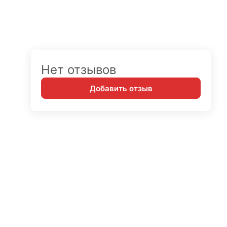
Нет отзывов
Добавить отзыв