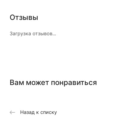
Отзывы
Загрузка отзывов...
Вам может понравиться
Назад к списку