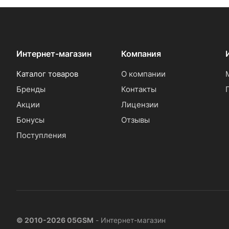
Интернет-магазин
Компания
Каталог товаров
О компании
Бренды
Контакты
Акции
Лицензии
Бонусы
Отзывы
Поступления
© 2010-2026 05GSM
- Интернет-магазин