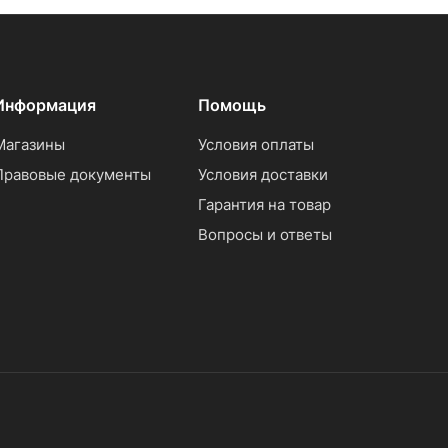
Информация
Помощь
Магазины
Условия оплаты
Правовые документы
Условия доставки
Гарантия на товар
Вопросы и ответы