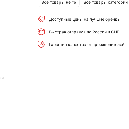
Все товары Relife
Все товары категории
Доступные цены на лучшие бренды
Быстрая отправка по России и СНГ
Гарантия качества от производителей
ии