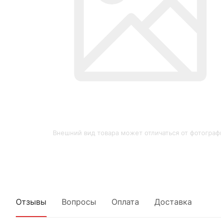
Внешний вид товара может отличаться от фотограф
Отзывы
Вопросы
Оплата
Доставка