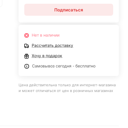
Подписаться
Нет в наличии
Рассчитать доставку
Хочу в подарок
Самовывоз сегодня - бесплатно
Цена действительна только для интернет-магазина
и может отличаться от цен в розничных магазинах