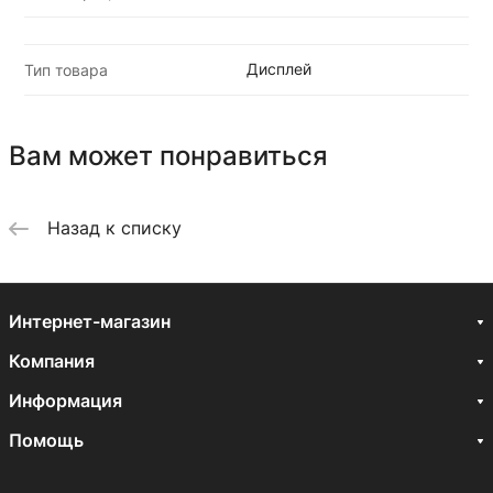
Дисплей
Тип товара
Вам может понравиться
Назад к списку
Интернет-магазин
Компания
Информация
Помощь