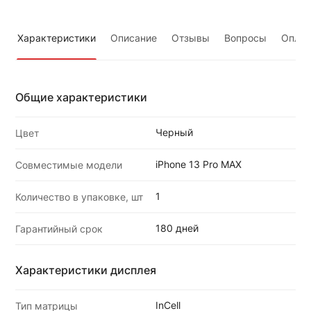
Характеристики
Описание
Отзывы
Вопросы
Оплат
Общие характеристики
Черный
Цвет
iPhone 13 Pro MAX
Совместимые модели
1
Количество в упаковке, шт
180 дней
Гарантийный срок
Характеристики дисплея
InCell
Тип матрицы