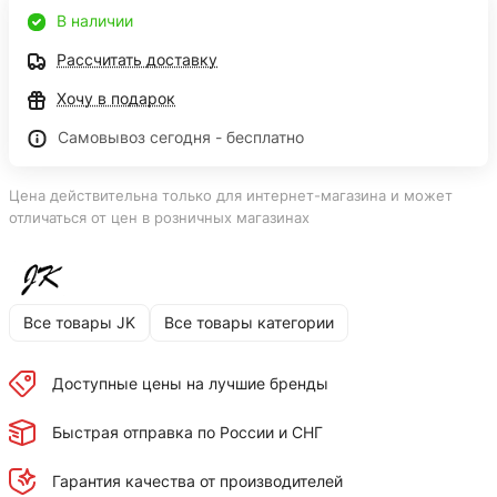
В наличии
Рассчитать доставку
Хочу в подарок
Самовывоз сегодня - бесплатно
Цена действительна только для интернет-магазина и может
отличаться от цен в розничных магазинах
Все товары JK
Все товары категории
Доступные цены на лучшие бренды
Быстрая отправка по России и СНГ
Гарантия качества от производителей