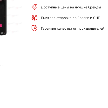
Доступные цены на лучшие бренды
Быстрая отправка по России и СНГ
Гарантия качества от производителей
ии