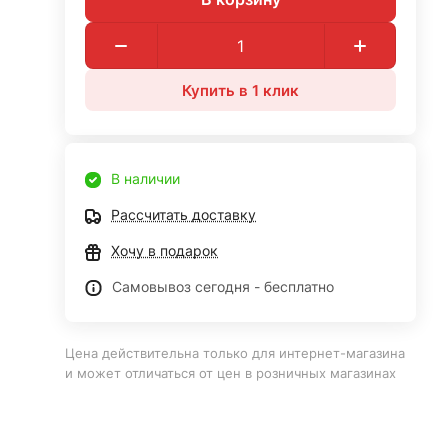
Купить в 1 клик
В наличии
Рассчитать доставку
Хочу в подарок
Самовывоз сегодня - бесплатно
Цена действительна только для интернет-магазина
и может отличаться от цен в розничных магазинах