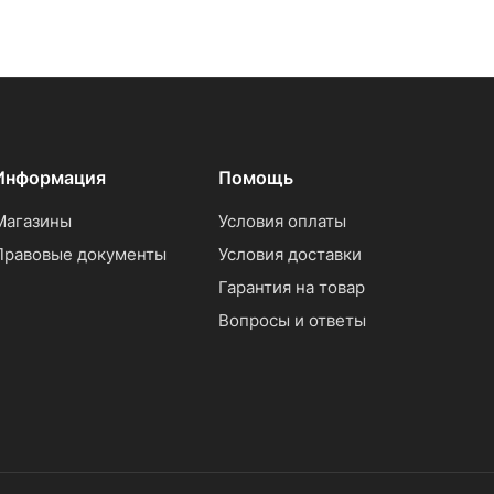
Информация
Помощь
Магазины
Условия оплаты
Правовые документы
Условия доставки
Гарантия на товар
Вопросы и ответы