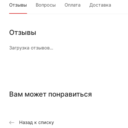
Отзывы
Вопросы
Оплата
Доставка
Отзывы
Загрузка отзывов...
Вам может понравиться
Назад к списку