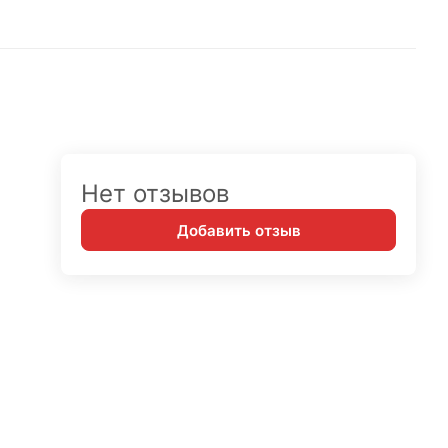
Нет отзывов
Добавить отзыв