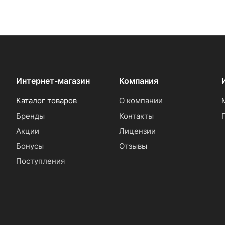
Интернет-магазин
Компания
Каталог товаров
О компании
Бренды
Контакты
Акции
Лицензии
Бонусы
Отзывы
Поступления