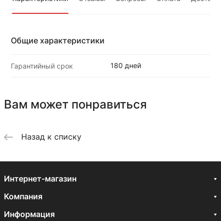
Общие характеристики
180 дней
Гарантийный срок
Вам может понравиться
Назад к списку
Интернет-магазин
Компания
Информация