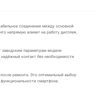
табильное соединение между основной
что напрямую влияет на работу дисплея,
ет заводским параметрам модели
т надёжный контакт без необходимости
 после ремонта. Это оптимальный выбор
е функциональности смартфона.