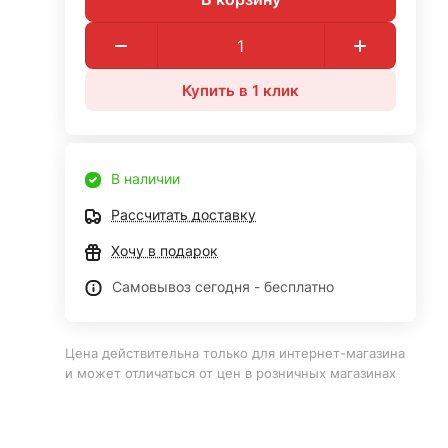
Купить в 1 клик
В наличии
Рассчитать доставку
Хочу в подарок
Самовывоз сегодня - бесплатно
Цена действительна только для интернет-магазина
и может отличаться от цен в розничных магазинах