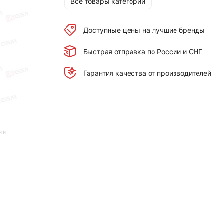
Все товары категории
Доступные цены на лучшие бренды
Быстрая отправка по России и СНГ
Гарантия качества от производителей
ии