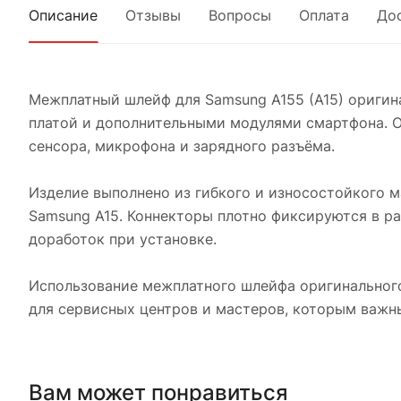
Описание
Отзывы
Вопросы
Оплата
До
Межплатный шлейф для Samsung A155 (A15) оригин
платой и дополнительными модулями смартфона. Он
сенсора, микрофона и зарядного разъёма.
Изделие выполнено из гибкого и износостойкого 
Samsung A15. Коннекторы плотно фиксируются в р
доработок при установке.
Использование межплатного шлейфа оригинального
для сервисных центров и мастеров, которым важн
Вам может понравиться