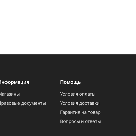
Информация
Помощь
Магазины
Условия оплаты
Правовые документы
Условия доставки
Гарантия на товар
Вопросы и ответы