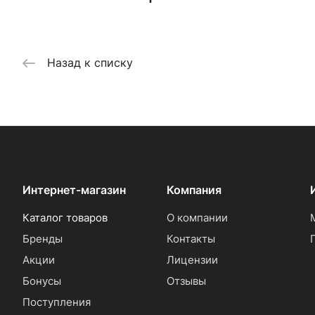
Назад к списку
Интернет-магазин
Компания
Каталог товаров
О компании
Бренды
Контакты
Акции
Лицензии
Бонусы
Отзывы
Поступления