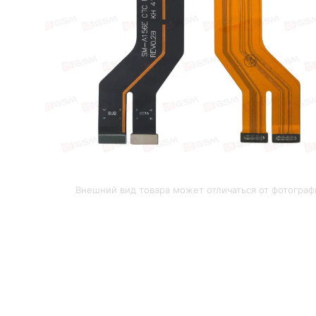
Внешний вид товара может отличаться от фотограф