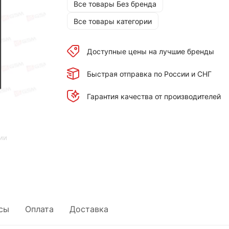
Все товары Без бренда
Все товары категории
Доступные цены на лучшие бренды
Быстрая отправка по России и СНГ
Гарантия качества от производителей
ии
сы
Оплата
Доставка