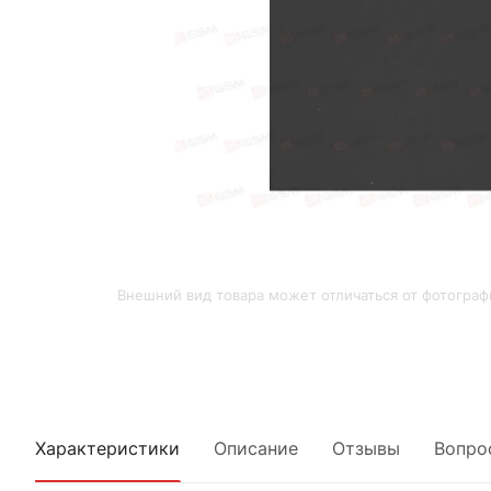
Внешний вид товара может отличаться от фотограф
Характеристики
Описание
Отзывы
Вопро