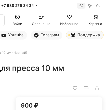
+7 988 276 34 34
Войти
Сравнение
Избранное
Корзина
Youtube
Телеграм
Поддержка
а 10 мм (Черный)
ля пресса 10 мм
900 ₽