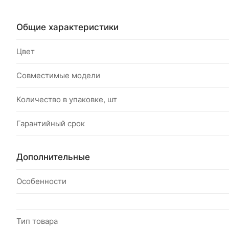
Общие характеристики
Цвет
Совместимые модели
Количество в упаковке, шт
Гарантийный срок
Дополнительные
Особенности
Тип товара