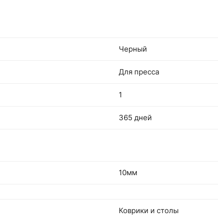
Черный
Для пресса
1
365 дней
10мм
Коврики и столы