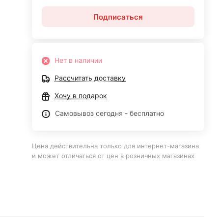
Подписаться
Нет в наличии
Рассчитать доставку
Хочу в подарок
Самовывоз сегодня - бесплатно
Цена действительна только для интернет-магазина
и может отличаться от цен в розничных магазинах