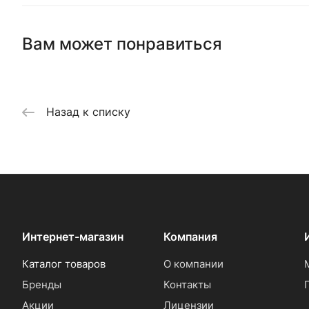
Вам может понравиться
Назад к списку
Интернет-магазин
Компания
Каталог товаров
О компании
Бренды
Контакты
Акции
Лицензии