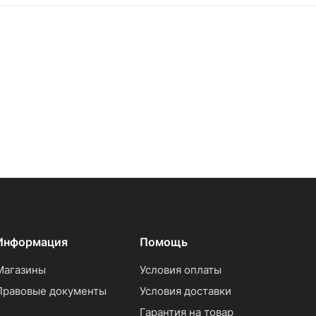
Информация
Помощь
Магазины
Условия оплаты
Правовые документы
Условия доставки
Гарантия на товар