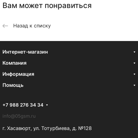
Вам может понравиться
Назад к списку
Интернет-магазин
Компания
Информация
Помощь
+7 988 276 34 34
info@05gsm.ru
г. Хасавюрт, ул. Тотурбиева, д. №128