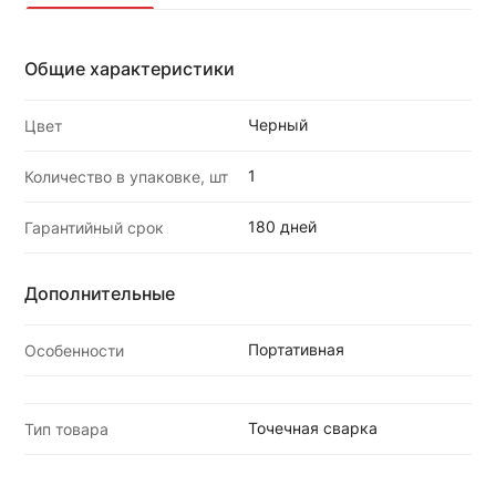
Общие характеристики
Черный
Цвет
1
Количество в упаковке, шт
180 дней
Гарантийный срок
Дополнительные
Портативная
Особенности
Точечная сварка
Тип товара