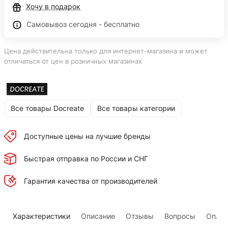
Хочу в подарок
Самовывоз сегодня - бесплатно
Цена действительна только для интернет-магазина и может
отличаться от цен в розничных магазинах
Все товары Docreate
Все товары категории
Доступные цены на лучшие бренды
Быстрая отправка по России и СНГ
Гарантия качества от производителей
Характеристики
Описание
Отзывы
Вопросы
Оплат