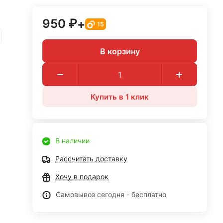
950 ₽
+
15
В корзину
Купить в 1 клик
В наличии
Рассчитать доставку
Хочу в подарок
Самовывоз сегодня - бесплатно