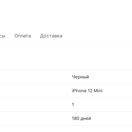
сы
Оплата
Доставка
Черный
iPhone 12 Mini
1
180 дней