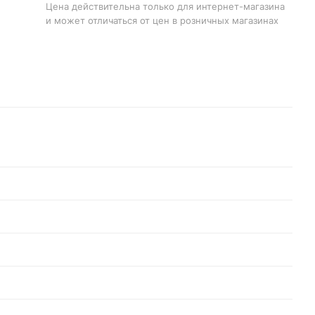
Цена действительна только для интернет-магазина
и может отличаться от цен в розничных магазинах