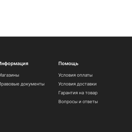
Информация
Помощь
Магазины
Условия оплаты
Правовые документы
Условия доставки
Гарантия на товар
Вопросы и ответы