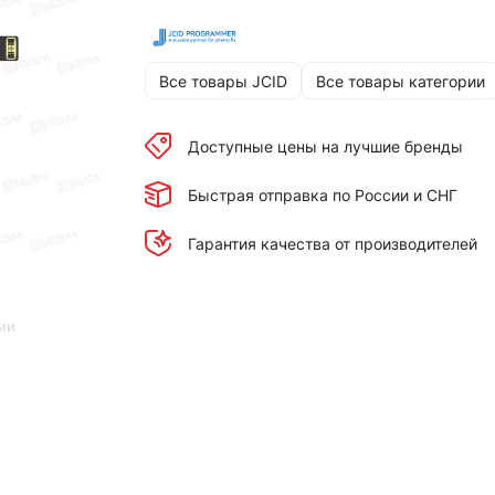
Все товары JCID
Все товары категории
Доступные цены на лучшие бренды
Быстрая отправка по России и СНГ
Гарантия качества от производителей
ии