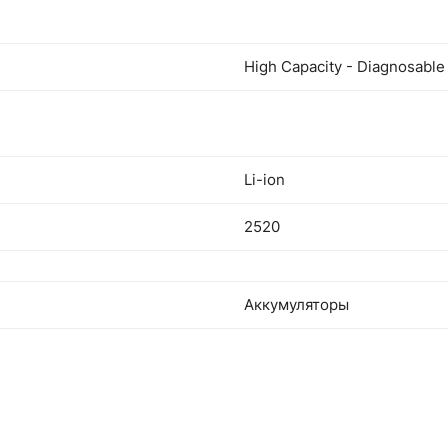
High Capacity - Diagnosable
Li-ion
2520
Аккумуляторы