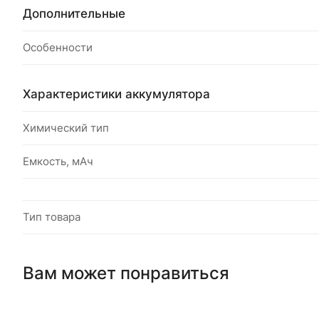
Дополнительные
Особенности
Характеристики аккумулятора
Химический тип
Емкость, мАч
Тип товара
Вам может понравиться