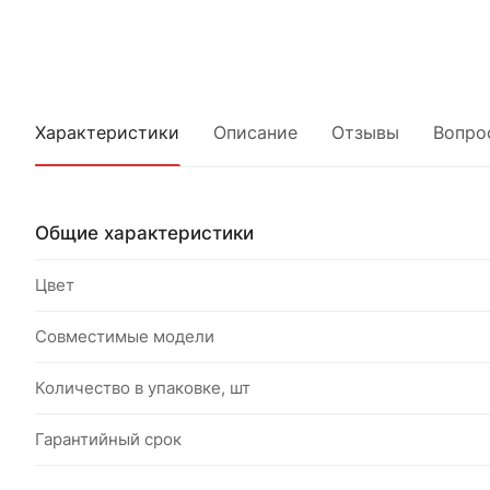
Характеристики
Описание
Отзывы
Вопро
Общие характеристики
Цвет
Совместимые модели
Количество в упаковке, шт
Гарантийный срок