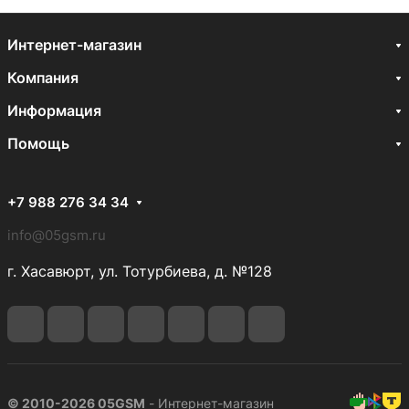
Интернет-магазин
Компания
Информация
Помощь
+7 988 276 34 34
info@05gsm.ru
г. Хасавюрт, ул. Тотурбиева, д. №128
© 2010-2026 05GSM
- Интернет-магазин