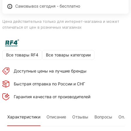
Самовывоз сегодня - бесплатно
Цена действительна только для интернет-магазина и может
отличаться от цен в розничных магазинах
Все товары RF4
Все товары категории
Доступные цены на лучшие бренды
Быстрая отправка по России и СНГ
Гарантия качества от производителей
Характеристики
Описание
Отзывы
Вопросы
Оплат