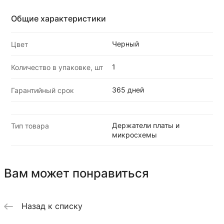
Общие характеристики
Черный
Цвет
1
Количество в упаковке, шт
365 дней
Гарантийный срок
Держатели платы и
Тип товара
микросхемы
Вам может понравиться
Назад к списку