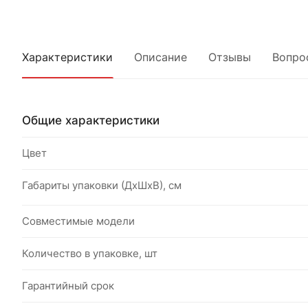
Характеристики
Описание
Отзывы
Вопро
Общие характеристики
Цвет
Габариты упаковки (ДхШхВ), см
Совместимые модели
Количество в упаковке, шт
Гарантийный срок