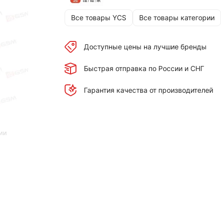
Все товары YCS
Все товары категории
Доступные цены на лучшие бренды
Быстрая отправка по России и СНГ
Гарантия качества от производителей
ии