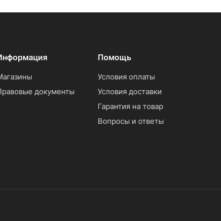
Информация
Помощь
Магазины
Условия оплаты
Правовые документы
Условия доставки
Гарантия на товар
Вопросы и ответы