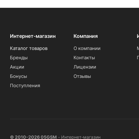
Интернет-магазин
Компания
Каталог товаров
О компании
Бренды
Контакты
Акции
Лицензии
Бонусы
Отзывы
Поступления
© 2010-2026 05GSM
- Интернет-магазин