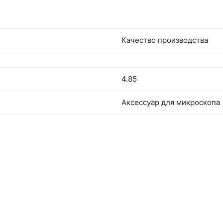
Качество производства
4.85
Аксессуар для микроскопа