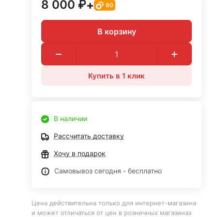
8 000 ₽
+
80
В корзину
Купить в 1 клик
В наличии
Рассчитать доставку
Хочу в подарок
Самовывоз сегодня - бесплатно
Цена действительна только для интернет-магазина
и может отличаться от цен в розничных магазинах