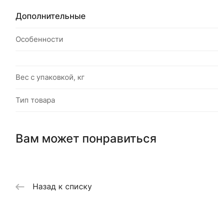
Дополнительные
Особенности
Вес с упаковкой, кг
Тип товара
Вам может понравиться
Назад к списку