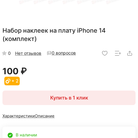
Набор наклеек на плату iPhone 14
(комплект)
0 вопросов
0
Нет отзывов
100 ₽
+ 2
Купить в 1 клик
Характеристики
Описание
В наличии