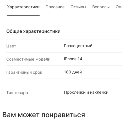
Характеристики
Описание
Отзывы
Вопросы
Оплат
Общие характеристики
Разноцветный
Цвет
iPhone 14
Совместимые модели
180 дней
Гарантийный срок
Проклейки и наклейки
Тип товара
Вам может понравиться