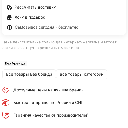
Рассчитать доставку
Хочу в подарок
Самовывоз сегодня - бесплатно
Цена действительна только для интернет-магазина и может
отличаться от цен в розничных магазинах
Все товары Без бренда
Все товары категории
Доступные цены на лучшие бренды
Быстрая отправка по России и СНГ
Гарантия качества от производителей