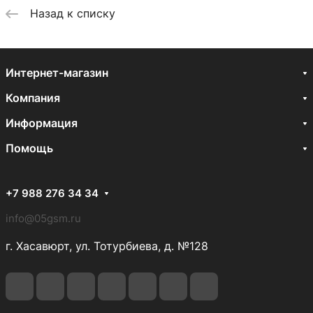
Назад к списку
Интернет-магазин
Компания
Информация
Помощь
+7 988 276 34 34
info@05gsm.ru
г. Хасавюрт, ул. Тотурбиева, д. №128