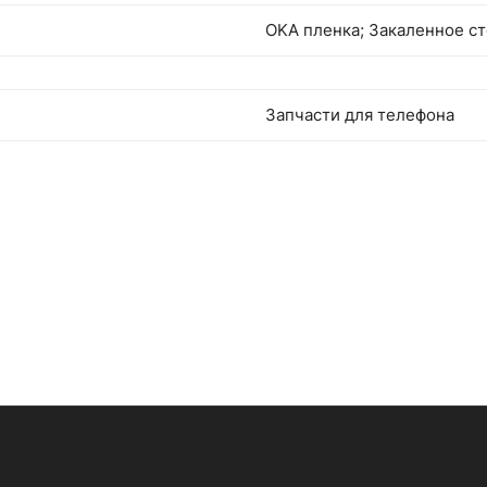
OKA пленка; Закаленное с
Запчасти для телефона