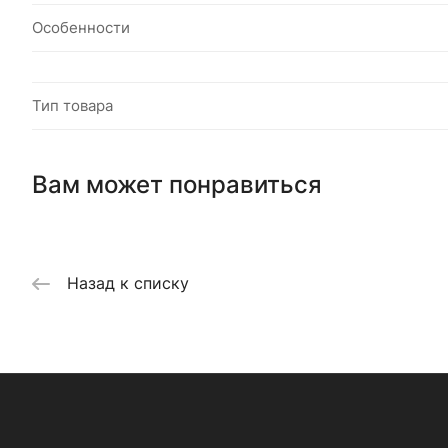
Особенности
Тип товара
Вам может понравиться
Назад к списку