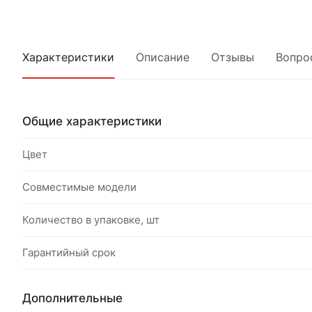
Характеристики
Описание
Отзывы
Вопро
Общие характеристики
Цвет
Совместимые модели
Количество в упаковке, шт
Гарантийный срок
Дополнительные