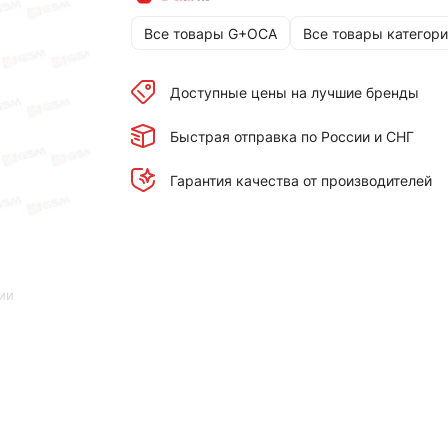
Все товары G+OCA
Все товары категори
Доступные цены на лучшие бренды
Быстрая отправка по России и СНГ
Гарантия качества от производителей
ии