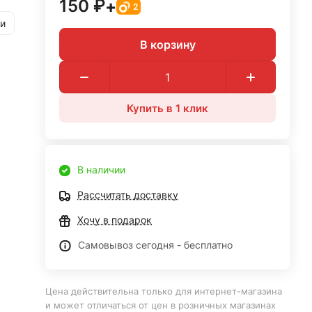
150 ₽
+
2
и
В корзину
Купить в 1 клик
В наличии
Рассчитать доставку
Хочу в подарок
Самовывоз сегодня - бесплатно
Цена действительна только для интернет-магазина
и может отличаться от цен в розничных магазинах