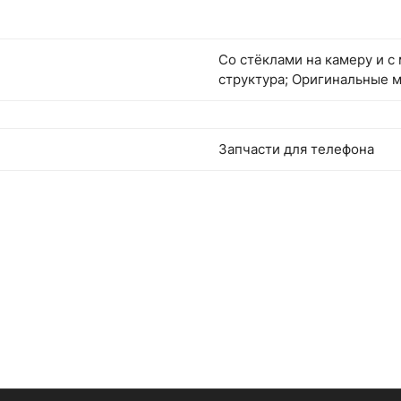
Со стёклами на камеру и с
структура; Оригинальные м
Запчасти для телефона