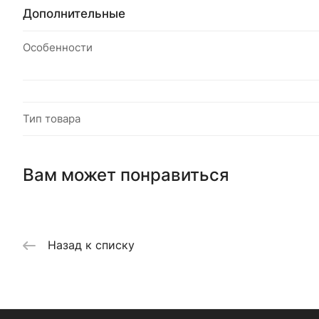
Дополнительные
Особенности
Тип товара
Вам может понравиться
Назад к списку