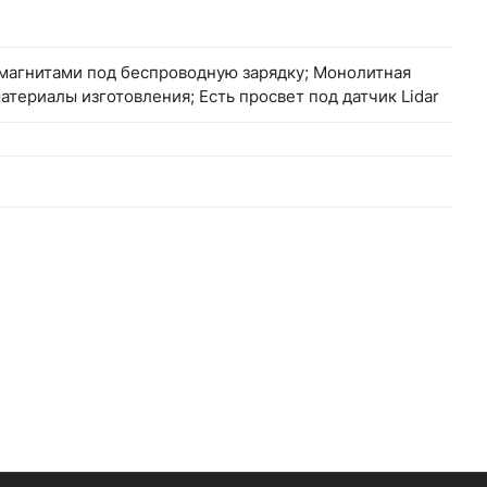
 магнитами под беспроводную зарядку; Монолитная
атериалы изготовления; Есть просвет под датчик Lidar