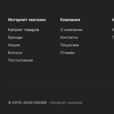
Интернет-магазин
Компания
Каталог товаров
О компании
Бренды
Контакты
Акции
Лицензии
Бонусы
Отзывы
Поступления
© 2010-2026 05GSM
- Интернет-магазин