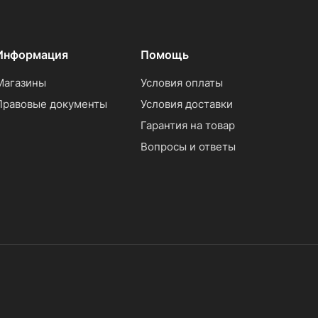
Информация
Помощь
Магазины
Условия оплаты
Правовые документы
Условия доставки
Гарантия на товар
Вопросы и ответы