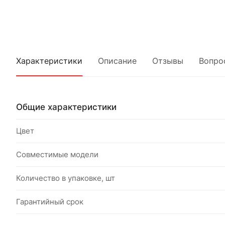
Характеристики
Описание
Отзывы
Вопро
Общие характеристики
Цвет
Совместимые модели
Количество в упаковке, шт
Гарантийный срок