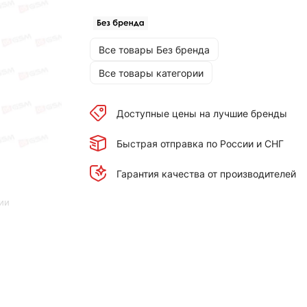
Все товары Без бренда
Все товары категории
Доступные цены на лучшие бренды
Быстрая отправка по России и СНГ
Гарантия качества от производителей
ии