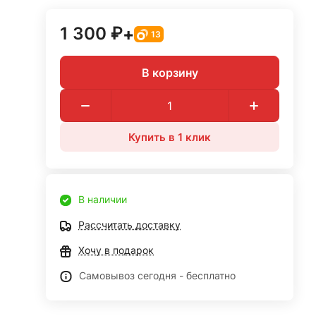
1 300 ₽
+
13
В корзину
Купить в 1 клик
В наличии
Рассчитать доставку
Хочу в подарок
Самовывоз сегодня - бесплатно