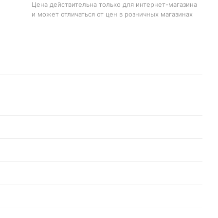
Цена действительна только для интернет-магазина
и может отличаться от цен в розничных магазинах