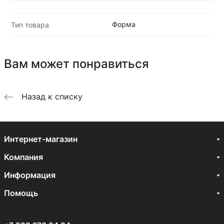
Форма
Тип товара
Вам может понравиться
Назад к списку
Интернет-магазин
Компания
Информация
Помощь