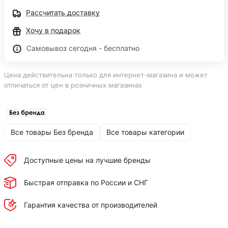
Рассчитать доставку
Хочу в подарок
Самовывоз сегодня - бесплатно
Цена действительна только для интернет-магазина и может
отличаться от цен в розничных магазинах
Все товары Без бренда
Все товары категории
Доступные цены на лучшие бренды
Быстрая отправка по России и СНГ
Гарантия качества от производителей