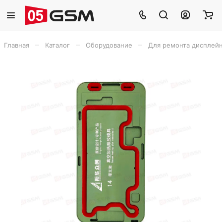
–
–
–
Главная
Каталог
Оборудование
Для ремонта дисплей