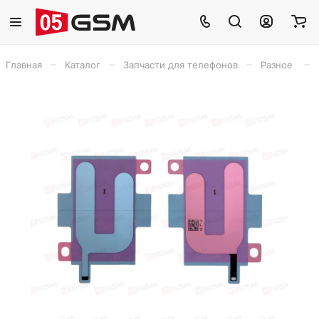
–
–
–
–
Главная
Каталог
Запчасти для телефонов
Разное