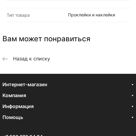
Проклейки и наклейки
Тип товара
Вам может понравиться
Назад к списку
Интернет-магазин
Компания
Информация
Помощь