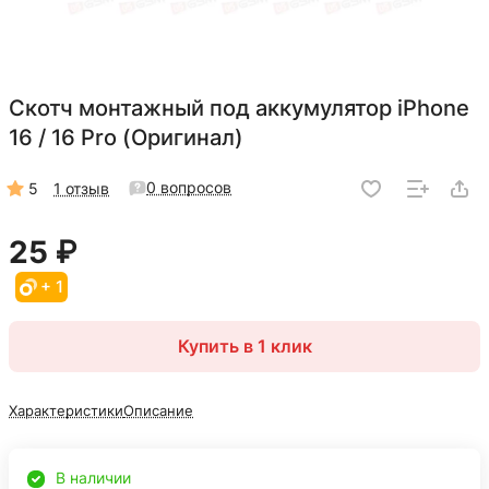
Скотч монтажный под аккумулятор iPhone
16 / 16 Pro (Оригинал)
0 вопросов
5
1 отзыв
25 ₽
+ 1
Купить в 1 клик
Характеристики
Описание
В наличии