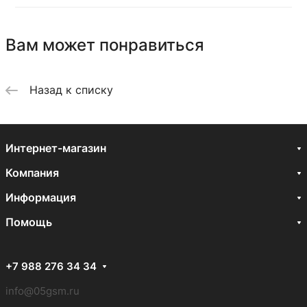
Вам может понравиться
Назад к списку
Интернет-магазин
Компания
Информация
Помощь
+7 988 276 34 34
info@05gsm.ru