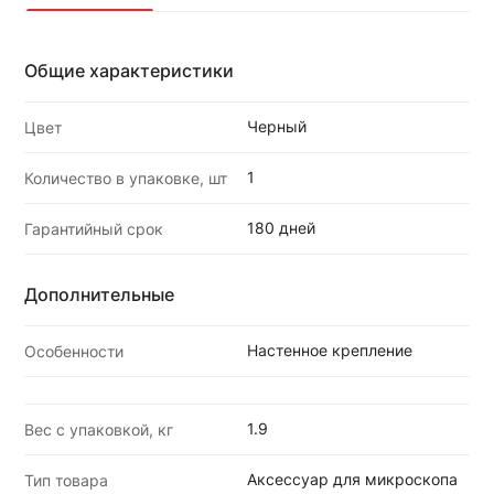
Общие характеристики
Черный
Цвет
1
Количество в упаковке, шт
180 дней
Гарантийный срок
Дополнительные
Настенное крепление
Особенности
1.9
Вес с упаковкой, кг
Аксессуар для микроскопа
Тип товара