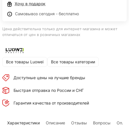
Хочу в подарок
Самовывоз сегодня - бесплатно
Цена действительна только для интернет-магазина и может
отличаться от цен в розничных магазинах
Все товары Luowei
Все товары категории
Доступные цены на лучшие бренды
Быстрая отправка по России и СНГ
Гарантия качества от производителей
Характеристики
Описание
Отзывы
Вопросы
Оплат