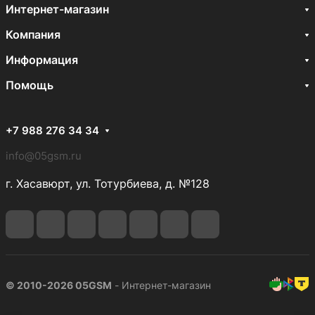
Интернет-магазин
Компания
Информация
Помощь
+7 988 276 34 34
info@05gsm.ru
г. Хасавюрт, ул. Тотурбиева, д. №128
© 2010-2026 05GSM
- Интернет-магазин