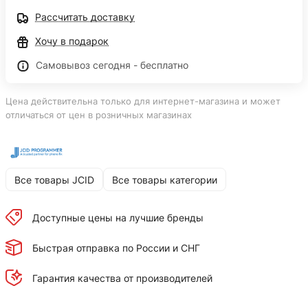
Рассчитать доставку
Хочу в подарок
Самовывоз сегодня - бесплатно
Цена действительна только для интернет-магазина и может
отличаться от цен в розничных магазинах
Все товары JCID
Все товары категории
Доступные цены на лучшие бренды
Быстрая отправка по России и СНГ
Гарантия качества от производителей