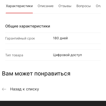
Характеристики
Описание
Отзывы
Вопросы
Оплат
Общие характеристики
180 дней
Гарантийный срок
Цифровой доступ
Тип товара
Вам может понравиться
Назад к списку