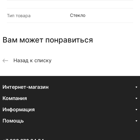
Стекло
Тип товара
Вам может понравиться
Назад к списку
Интернет-магазин
Компания
Информация
Помощь