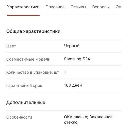
Характеристики
Описание
Отзывы
Вопросы
Оплат
Общие характеристики
Черный
Цвет
Samsung S24
Совместимые модели
1
Количество в упаковке, шт
180 дней
Гарантийный срок
Дополнительные
OKA пленка; Закаленное
Особенности
стекло