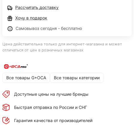
Рассчитать доставку
Хочу в подарок
Самовывоз сегодня - бесплатно
Цена действительна только для интернет-магазина и может
отличаться от цен в розничных магазинах
Все товары G+OCA
Все товары категории
Доступные цены на лучшие бренды
Быстрая отправка по России и СНГ
Гарантия качества от производителей