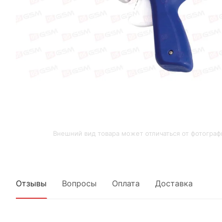
Внешний вид товара может отличаться от фотограф
Отзывы
Вопросы
Оплата
Доставка