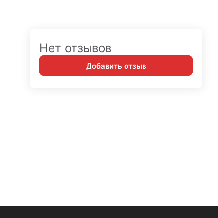
Нет отзывов
Добавить отзыв