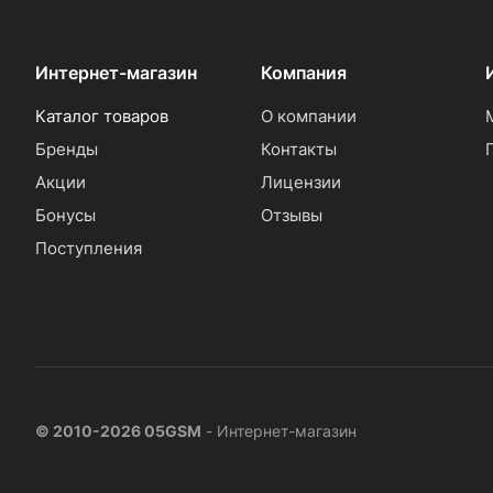
Интернет-магазин
Компания
Каталог товаров
О компании
Бренды
Контакты
Акции
Лицензии
Бонусы
Отзывы
Поступления
© 2010-2026 05GSM
- Интернет-магазин