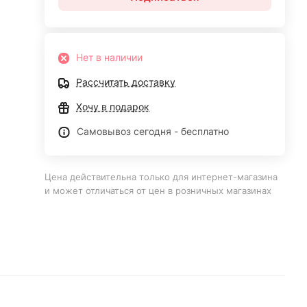
Нет в наличии
Рассчитать доставку
Хочу в подарок
Самовывоз сегодня - бесплатно
Цена действительна только для интернет-магазина
и может отличаться от цен в розничных магазинах