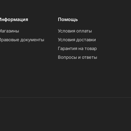
Информация
Помощь
Магазины
Условия оплаты
Правовые документы
Условия доставки
Гарантия на товар
Вопросы и ответы