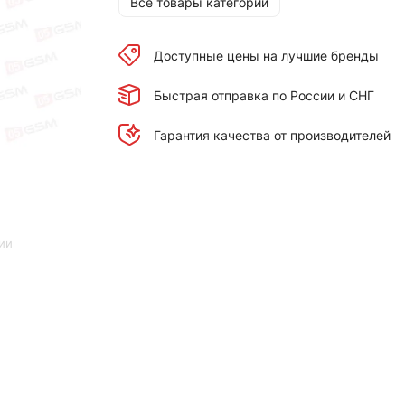
Все товары категории
Доступные цены на лучшие бренды
Быстрая отправка по России и СНГ
Гарантия качества от производителей
ии