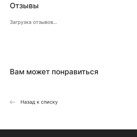
Отзывы
Загрузка отзывов...
Вам может понравиться
Назад к списку