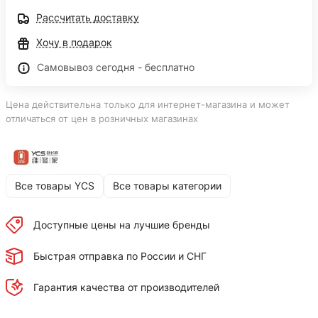
Рассчитать доставку
Хочу в подарок
Самовывоз сегодня - бесплатно
Цена действительна только для интернет-магазина и может
отличаться от цен в розничных магазинах
Все товары YCS
Все товары категории
Доступные цены на лучшие бренды
Быстрая отправка по России и СНГ
Гарантия качества от производителей