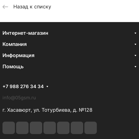
Назад к списку
Интернет-магазин
Компания
Информация
Помощь
+7 988 276 34 34
info@05gsm.ru
г. Хасавюрт, ул. Тотурбиева, д. №128