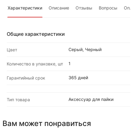
Характеристики
Описание
Отзывы
Вопросы
Оплат
Общие характеристики
Серый, Черный
Цвет
1
Количество в упаковке, шт
365 дней
Гарантийный срок
Аксессуар для пайки
Тип товара
Вам может понравиться