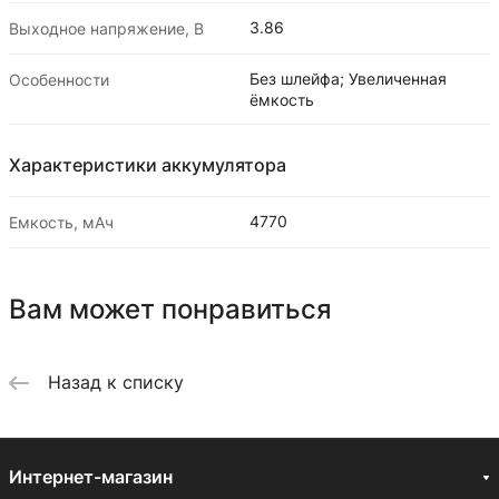
3.86
Выходное напряжение, В
Без шлейфа; Увеличенная
Особенности
ёмкость
Характеристики аккумулятора
4770
Емкость, мАч
Вам может понравиться
Назад к списку
Интернет-магазин