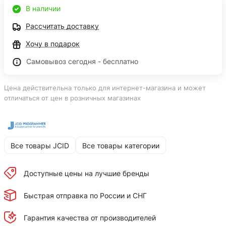
В наличии
Рассчитать доставку
Хочу в подарок
Самовывоз сегодня - бесплатно
Цена действительна только для интернет-магазина и может
отличаться от цен в розничных магазинах
Все товары JCID
Все товары категории
Доступные цены на лучшие бренды
Быстрая отправка по России и СНГ
Гарантия качества от производителей