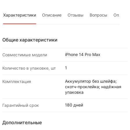
Характеристики
Описание
Отзывы
Вопросы
Оплата
Общие характеристики
iPhone 14 Pro Max
Совместимые модели
1
Количество в упаковке, шт
Аккумулятор без шлейфа;
Комплектация
скотч-проклейка; надёжная
упаковка
180 дней
Гарантийный срок
Дополнительные