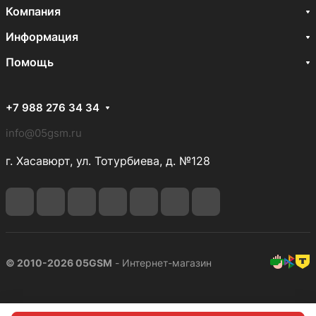
Компания
Информация
Помощь
+7 988 276 34 34
info@05gsm.ru
г. Хасавюрт, ул. Тотурбиева, д. №128
© 2010-2026 05GSM
- Интернет-магазин