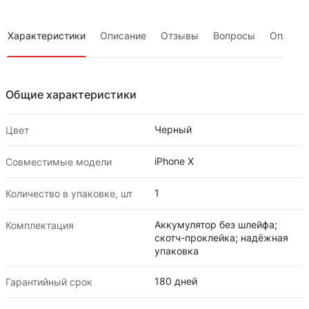
Характеристики
Описание
Отзывы
Вопросы
Оплата
Общие характеристики
Черный
Цвет
iPhone X
Совместимые модели
1
Количество в упаковке, шт
Аккумулятор без шлейфа;
Комплектация
скотч-проклейка; надёжная
упаковка
180 дней
Гарантийный срок