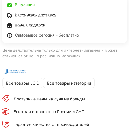
В наличии
Рассчитать доставку
Хочу в подарок
Самовывоз сегодня - бесплатно
Цена действительна только для интернет-магазина и может
отличаться от цен в розничных магазинах
Все товары JCID
Все товары категории
Доступные цены на лучшие бренды
Быстрая отправка по России и СНГ
Гарантия качества от производителей