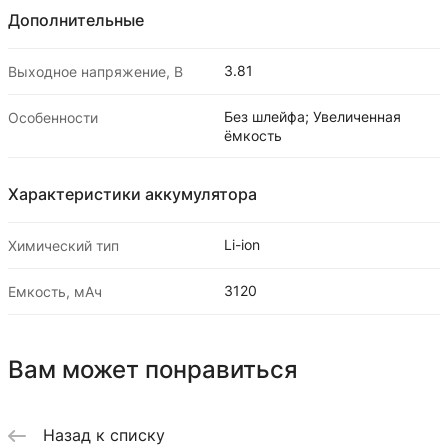
Дополнительные
3.81
Выходное напряжение, В
Без шлейфа; Увеличенная
Особенности
ёмкость
Характеристики аккумулятора
Li-ion
Химический тип
3120
Емкость, мАч
Вам может понравиться
Назад к списку