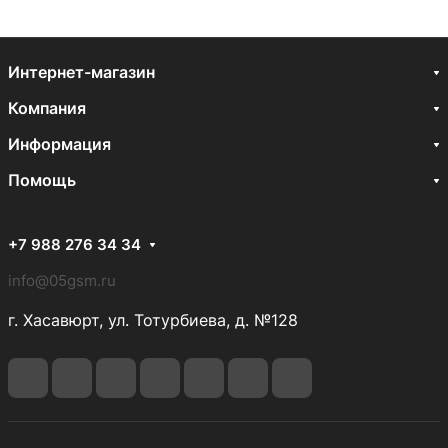
Интернет-магазин
Компания
Информация
Помощь
+7 988 276 34 34
info@05gsm.ru
г. Хасавюрт, ул. Тотурбиева, д. №128